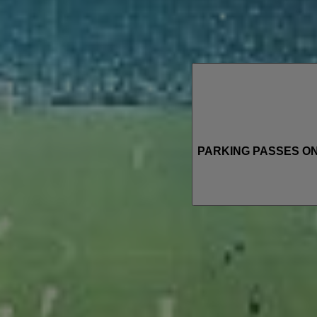
PARKING PASSES ONLY 