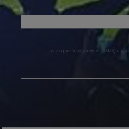
ל אותן בכל עת.