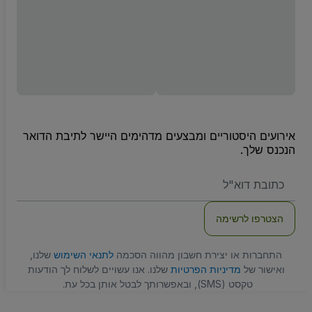
אירועים היסטוריים ומבצעים מדהימים היישר לתיבת הדואר
הנכנס שלך.
האימייל
שלכם
הצטרפו לרשימה
התחברות או יצירת חשבון מהווה הסכמה
לתנאי השימוש
שלנו,
ואישור של
מדיניות הפרטיות
שלנו. אנו עשויים לשלוח לך הודעות
טקסט (SMS), ובאפשרותך לבטל אותן בכל עת.