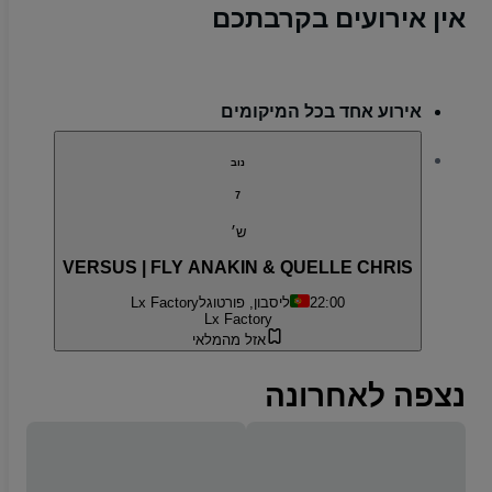
אין אירועים בקרבתכם
אירוע אחד בכל המיקומים
נוב
7
ש׳
VERSUS | FLY ANAKIN & QUELLE CHRIS
22:00
ליסבון, פורטוגל
Lx Factory
Lx Factory
אזל מהמלאי
נצפה לאחרונה