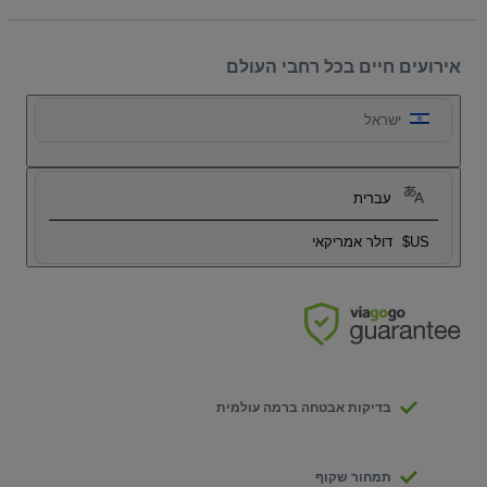
אירועים חיים בכל רחבי העולם
ישראל
עברית
US$
דולר אמריקאי
בדיקות אבטחה ברמה עולמית
תמחור שקוף