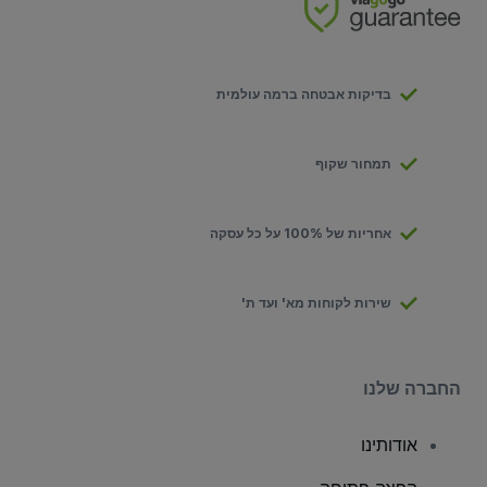
בדיקות אבטחה ברמה עולמית
תמחור שקוף
אחריות של 100% על כל עסקה
שירות לקוחות מא' ועד ת'
החברה שלנו
אודותינו