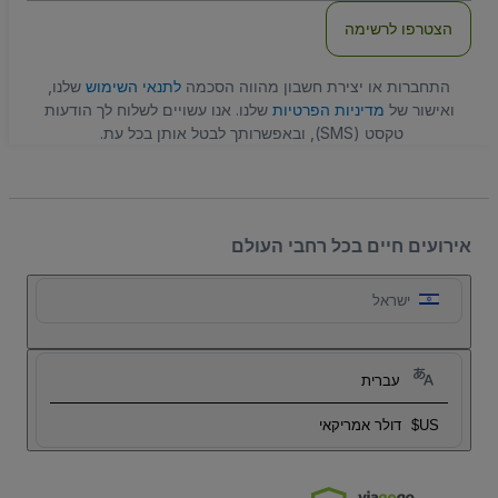
הצטרפו לרשימה
התחברות או יצירת חשבון מהווה הסכמה
לתנאי השימוש
שלנו,
ואישור של
מדיניות הפרטיות
שלנו. אנו עשויים לשלוח לך הודעות
טקסט (SMS), ובאפשרותך לבטל אותן בכל עת.
אירועים חיים בכל רחבי העולם
ישראל
עברית
US$
דולר אמריקאי