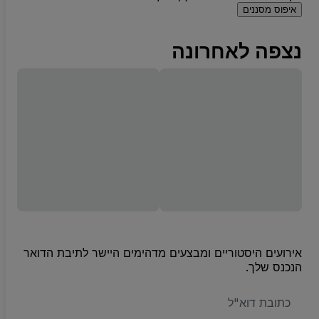
איפוס מסננים
נצפה לאחרונה
אירועים היסטוריים ומבצעים מדהימים היישר לתיבת הדואר
הנכנס שלך.
האימייל
שלכם