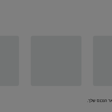
ר הנכנס שלך.