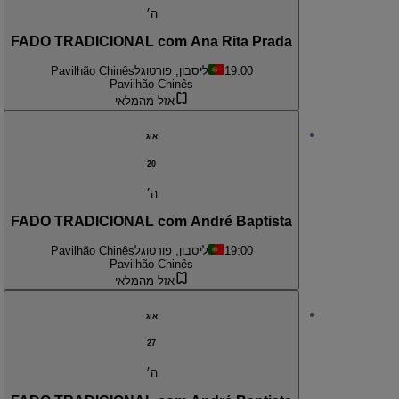
ה׳
FADO TRADICIONAL com Ana Rita Prada
19:00
ליסבון, פורטוגל
Pavilhão Chinês
Pavilhão Chinês
אזל מהמלאי
אוג
20
ה׳
FADO TRADICIONAL com André Baptista
19:00
ליסבון, פורטוגל
Pavilhão Chinês
Pavilhão Chinês
אזל מהמלאי
אוג
27
ה׳