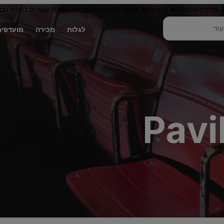
 ומכירה חוזרת של כרטיסים. מחירי כרטיסים למכירה חוזרת עשויים להיות גבו
לגלות
מכירה
מועדפים
Pavi