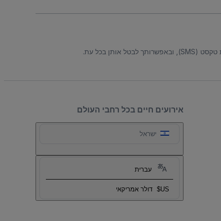
ל אותן בכל עת.
אירועים חיים בכל רחבי העולם
ישראל
עברית
US$
דולר אמריקאי