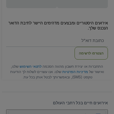
אירועים היסטוריים ומבצעים מדהימים היישר לתיבת הדואר
הנכנס שלך.
האימייל
שלכם
הצטרפו לרשימה
התחברות או יצירת חשבון מהווה הסכמה
לתנאי השימוש
שלנו,
ואישור של
מדיניות הפרטיות
שלנו. אנו עשויים לשלוח לך הודעות
טקסט (SMS), ובאפשרותך לבטל אותן בכל עת.
אירועים חיים בכל רחבי העולם