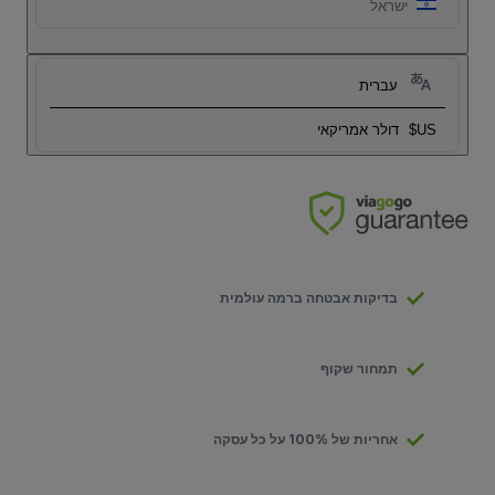
ישראל
עברית
US$
דולר אמריקאי
בדיקות אבטחה ברמה עולמית
תמחור שקוף
אחריות של 100% על כל עסקה