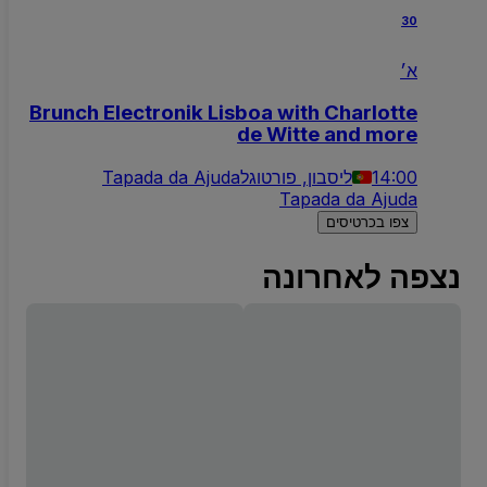
30
א׳
Brunch Electronik Lisboa with Charlotte
de Witte and more
14:00
ליסבון, פורטוגל
Tapada da Ajuda
Tapada da Ajuda
צפו בכרטיסים
נצפה לאחרונה