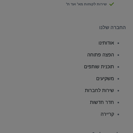
שירות לקוחות מא' ועד ת'
החברה שלנו
אודותינו
הפצה פתוחה
תוכנית שותפים
משקיעים
שירות לחברות
חדר חדשות
קריירה