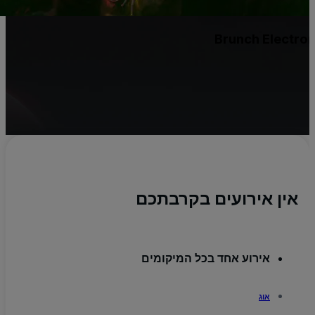
Brunch Electro
אין אירועים בקרבתכם
אירוע אחד בכל המיקומים
אוג