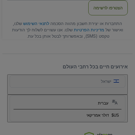
הצטרפו לרשימה
התחברות או יצירת חשבון מהווה הסכמה
לתנאי השימוש
שלנו,
ואישור של
מדיניות הפרטיות
שלנו. אנו עשויים לשלוח לך הודעות
טקסט (SMS), ובאפשרותך לבטל אותן בכל עת.
אירועים חיים בכל רחבי העולם
ישראל
עברית
US$
דולר אמריקאי