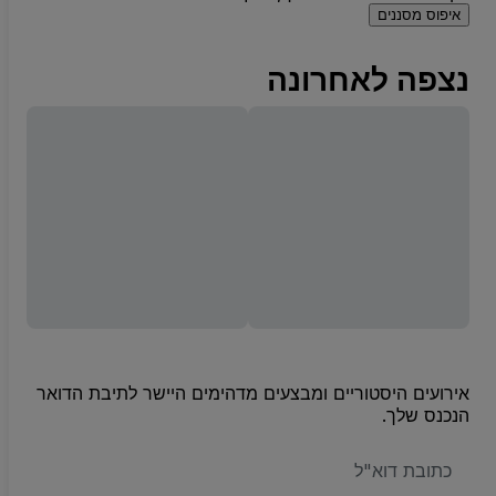
איפוס מסננים
נצפה לאחרונה
אירועים היסטוריים ומבצעים מדהימים היישר לתיבת הדואר
הנכנס שלך.
האימייל
שלכם