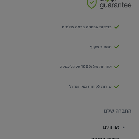
בדיקות אבטחה ברמה עולמית
תמחור שקוף
אחריות של 100% על כל עסקה
שירות לקוחות מא' ועד ת'
החברה שלנו
אודותינו