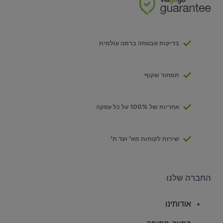
בדיקות אבטחה ברמה עולמית
תמחור שקוף
אחריות של 100% על כל עסקה
שירות לקוחות מא' ועד ת'
החברה שלנו
אודותינו