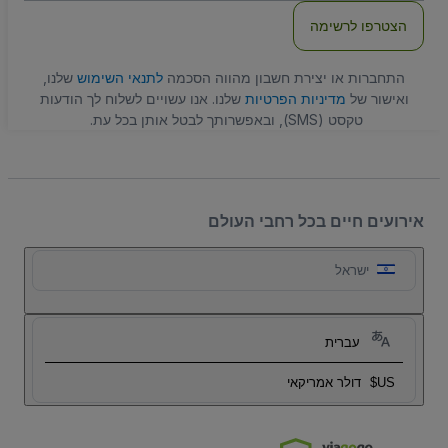
הצטרפו לרשימה
התחברות או יצירת חשבון מהווה הסכמה
לתנאי השימוש
שלנו,
ואישור של
מדיניות הפרטיות
שלנו. אנו עשויים לשלוח לך הודעות
טקסט (SMS), ובאפשרותך לבטל אותן בכל עת.
אירועים חיים בכל רחבי העולם
ישראל
עברית
US$
דולר אמריקאי