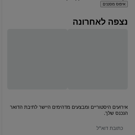
איפוס מסננים
נצפה לאחרונה
אירועים היסטוריים ומבצעים מדהימים היישר לתיבת הדואר
הנכנס שלך.
האימייל
שלכם