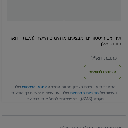
אירועים היסטוריים ומבצעים מדהימים היישר לתיבת הדואר
הנכנס שלך.
האימייל
שלכם
הצטרפו לרשימה
התחברות או יצירת חשבון מהווה הסכמה
לתנאי השימוש
שלנו,
ואישור של
מדיניות הפרטיות
שלנו. אנו עשויים לשלוח לך הודעות
טקסט (SMS), ובאפשרותך לבטל אותן בכל עת.
אירועים חיים בכל רחבי העולם