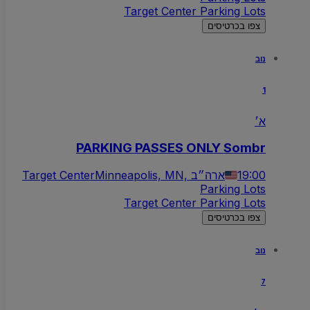
Target Center Parking Lots
צפו בכרטיסים
נוב
1
א׳
PARKING PASSES ONLY Sombr
19:00
Minneapolis, MN, ארה״ב
Target Center
Parking Lots
Target Center Parking Lots
צפו בכרטיסים
נוב
7