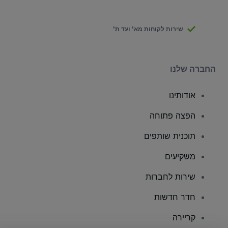
שירות לקוחות מא' ועד ת'
החברה שלנו
אודותינו
הפצה פתוחה
תוכנית שותפים
משקיעים
שירות לחברות
חדר חדשות
קריירה