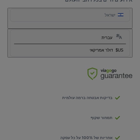
ישראל
עברית
US$
דולר אמריקאי
בדיקות אבטחה ברמה עולמית
תמחור שקוף
אחריות של 100% על כל עסקה