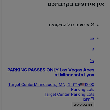
אין אירועים בקרבתכם
21 אירועים בכל המיקומים
אוג
8
ש׳
PARKING PASSES ONLY Las Vegas Aces
at Minnesota Lynx
12:00
Minneapolis, MN, ארה״ב
Target Center
Parking Lots
Target Center Parking Lots
היום
צפו בכרטיסים