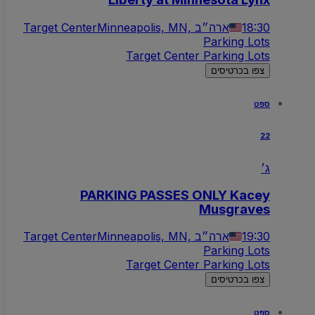
18:30
Minneapolis, MN, ארה״ב
Target Center
Parking Lots
Target Center Parking Lots
צפו בכרטיסים
ספט
22
ג׳
PARKING PASSES ONLY Kacey
Musgraves
19:30
Minneapolis, MN, ארה״ב
Target Center
Parking Lots
Target Center Parking Lots
צפו בכרטיסים
ספט