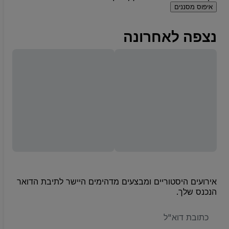
איפוס מסננים
נצפה לאחרונה
אירועים היסטוריים ומבצעים מדהימים היישר לתיבת הדואר
הנכנס שלך.
האימייל
שלכם