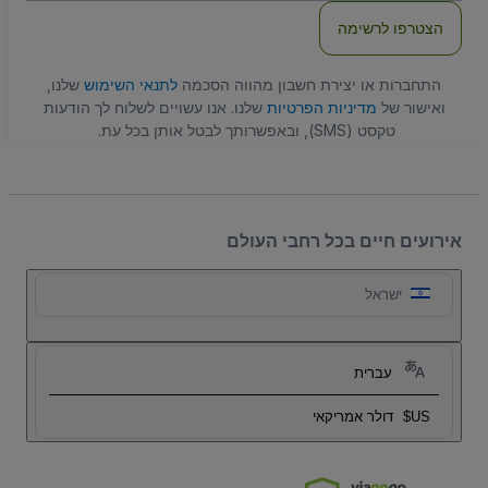
הצטרפו לרשימה
התחברות או יצירת חשבון מהווה הסכמה
לתנאי השימוש
שלנו,
ואישור של
מדיניות הפרטיות
שלנו. אנו עשויים לשלוח לך הודעות
טקסט (SMS), ובאפשרותך לבטל אותן בכל עת.
אירועים חיים בכל רחבי העולם
ישראל
עברית
US$
דולר אמריקאי