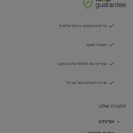
בדיקות אבטחה ברמה עולמית
תמחור שקוף
אחריות של 100% על כל עסקה
שירות לקוחות מא' ועד ת'
החברה שלנו
אודותינו