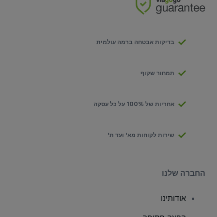
בדיקות אבטחה ברמה עולמית
תמחור שקוף
אחריות של 100% על כל עסקה
שירות לקוחות מא' ועד ת'
החברה שלנו
אודותינו