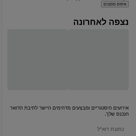
איפוס מסננים
נצפה לאחרונה
אירועים היסטוריים ומבצעים מדהימים היישר לתיבת הדואר
הנכנס שלך.
האימייל
שלכם