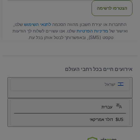
הצטרפו לרשימה
התחברות או יצירת חשבון מהווה הסכמה
לתנאי השימוש
שלנו,
ואישור של
מדיניות הפרטיות
שלנו. אנו עשויים לשלוח לך הודעות
טקסט (SMS), ובאפשרותך לבטל אותן בכל עת.
אירועים חיים בכל רחבי העולם
ישראל
עברית
US$
דולר אמריקאי