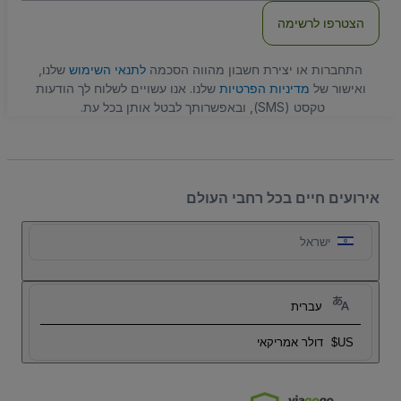
הצטרפו לרשימה
התחברות או יצירת חשבון מהווה הסכמה
לתנאי השימוש
שלנו,
ואישור של
מדיניות הפרטיות
שלנו. אנו עשויים לשלוח לך הודעות
טקסט (SMS), ובאפשרותך לבטל אותן בכל עת.
אירועים חיים בכל רחבי העולם
ישראל
עברית
US$
דולר אמריקאי