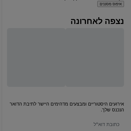
איפוס מסננים
נצפה לאחרונה
אירועים היסטוריים ומבצעים מדהימים היישר לתיבת הדואר
הנכנס שלך.
האימייל
שלכם