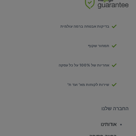
בדיקות אבטחה ברמה עולמית
תמחור שקוף
אחריות של 100% על כל עסקה
שירות לקוחות מא' ועד ת'
החברה שלנו
אודותינו