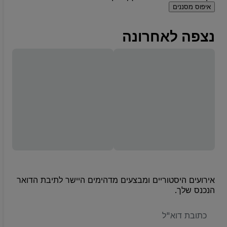
איפוס מסננים
נצפה לאחרונה
אירועים היסטוריים ומבצעים מדהימים היישר לתיבת הדואר
הנכנס שלך.
האימייל
שלכם