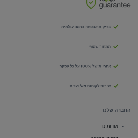
בדיקות אבטחה ברמה עולמית
תמחור שקוף
אחריות של 100% על כל עסקה
שירות לקוחות מא' ועד ת'
החברה שלנו
אודותינו