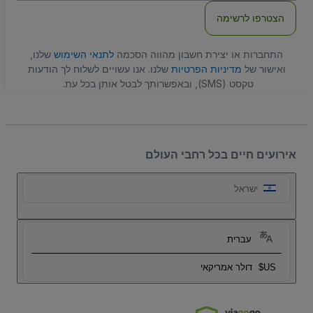
הצטרפו לרשימה
התחברות או יצירת חשבון מהווה הסכמה
לתנאי השימוש
שלנו,
ואישור של
מדיניות הפרטיות
שלנו. אנו עשויים לשלוח לך הודעות
טקסט (SMS), ובאפשרותך לבטל אותן בכל עת.
אירועים חיים בכל רחבי העולם
ישראל
עברית
US$
דולר אמריקאי