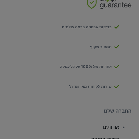
בדיקות אבטחה ברמה עולמית
תמחור שקוף
אחריות של 100% על כל עסקה
שירות לקוחות מא' ועד ת'
החברה שלנו
אודותינו