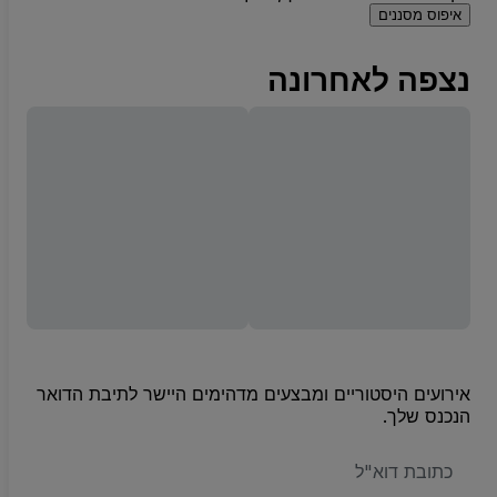
איפוס מסננים
נצפה לאחרונה
אירועים היסטוריים ומבצעים מדהימים היישר לתיבת הדואר
הנכנס שלך.
האימייל
שלכם