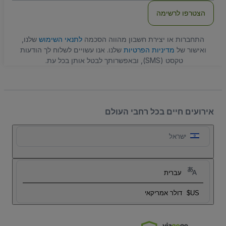
הצטרפו לרשימה
התחברות או יצירת חשבון מהווה הסכמה
לתנאי השימוש
שלנו,
ואישור של
מדיניות הפרטיות
שלנו. אנו עשויים לשלוח לך הודעות
טקסט (SMS), ובאפשרותך לבטל אותן בכל עת.
אירועים חיים בכל רחבי העולם
ישראל
עברית
US$
דולר אמריקאי