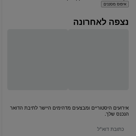
איפוס מסננים
נצפה לאחרונה
אירועים היסטוריים ומבצעים מדהימים היישר לתיבת הדואר
הנכנס שלך.
האימייל
שלכם