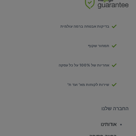
בדיקות אבטחה ברמה עולמית
תמחור שקוף
אחריות של 100% על כל עסקה
שירות לקוחות מא' ועד ת'
החברה שלנו
אודותינו