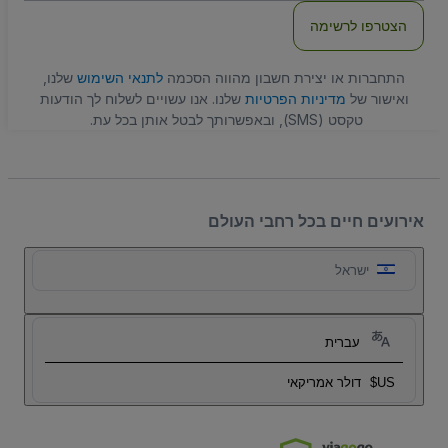
הצטרפו לרשימה
התחברות או יצירת חשבון מהווה הסכמה
לתנאי השימוש
שלנו,
ואישור של
מדיניות הפרטיות
שלנו. אנו עשויים לשלוח לך הודעות
טקסט (SMS), ובאפשרותך לבטל אותן בכל עת.
אירועים חיים בכל רחבי העולם
ישראל
עברית
US$
דולר אמריקאי