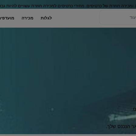
 ומכירה חוזרת של כרטיסים. מחירי כרטיסים למכירה חוזרת עשויים להיות גבו
לגלות
מכירה
מועדפים
.
ר הנכנס שלך.