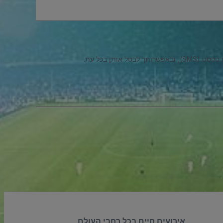
ל אותן בכל עת.
אירועים חיים בכל רחבי העולם