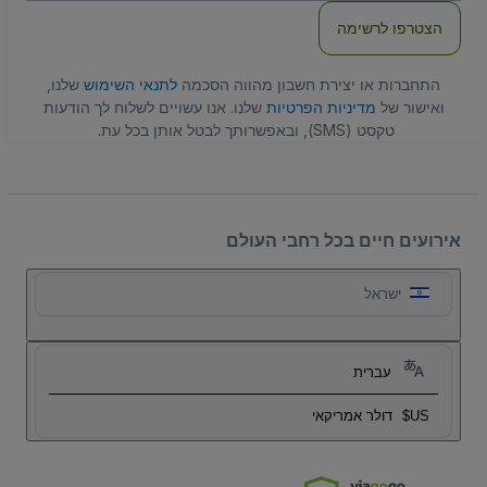
הצטרפו לרשימה
התחברות או יצירת חשבון מהווה הסכמה
לתנאי השימוש
שלנו,
ואישור של
מדיניות הפרטיות
שלנו. אנו עשויים לשלוח לך הודעות
טקסט (SMS), ובאפשרותך לבטל אותן בכל עת.
אירועים חיים בכל רחבי העולם
ישראל
עברית
US$
דולר אמריקאי