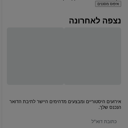
איפוס מסננים
נצפה לאחרונה
אירועים היסטוריים ומבצעים מדהימים היישר לתיבת הדואר
הנכנס שלך.
האימייל
שלכם