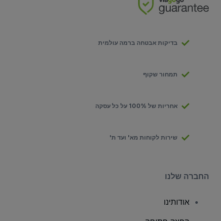
בדיקות אבטחה ברמה עולמית
תמחור שקוף
אחריות של 100% על כל עסקה
שירות לקוחות מא' ועד ת'
החברה שלנו
אודותינו