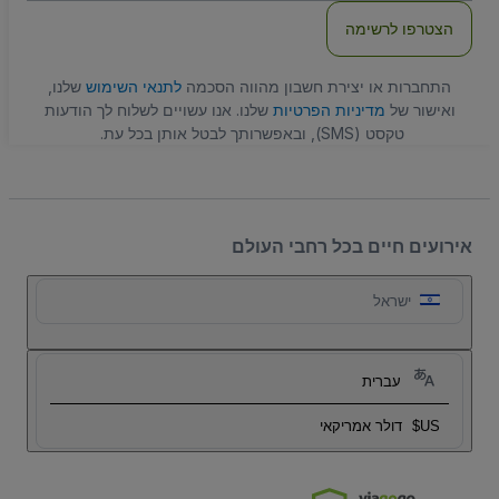
הצטרפו לרשימה
התחברות או יצירת חשבון מהווה הסכמה
לתנאי השימוש
שלנו,
ואישור של
מדיניות הפרטיות
שלנו. אנו עשויים לשלוח לך הודעות
טקסט (SMS), ובאפשרותך לבטל אותן בכל עת.
אירועים חיים בכל רחבי העולם
ישראל
עברית
US$
דולר אמריקאי