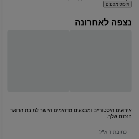
איפוס מסננים
נצפה לאחרונה
אירועים היסטוריים ומבצעים מדהימים היישר לתיבת הדואר
הנכנס שלך.
האימייל
שלכם