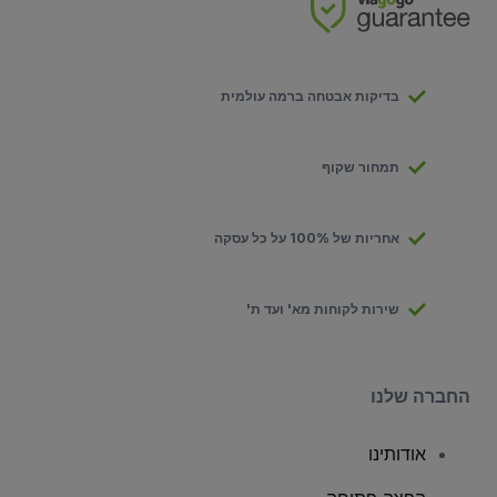
בדיקות אבטחה ברמה עולמית
תמחור שקוף
אחריות של 100% על כל עסקה
שירות לקוחות מא' ועד ת'
החברה שלנו
אודותינו