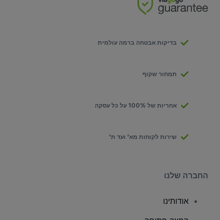
בדיקות אבטחה ברמה עולמית
תמחור שקוף
אחריות של 100% על כל עסקה
שירות לקוחות מא' ועד ת'
החברה שלנו
אודותינו