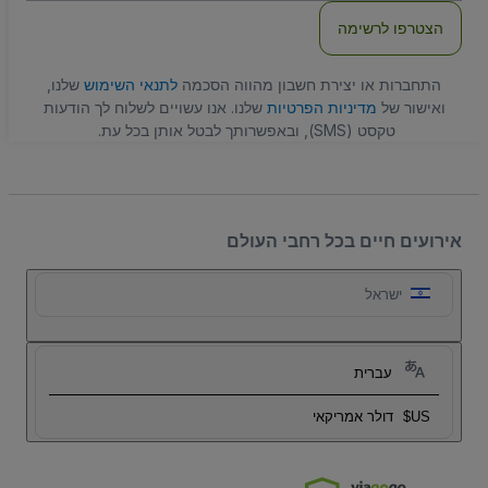
הצטרפו לרשימה
התחברות או יצירת חשבון מהווה הסכמה
לתנאי השימוש
שלנו,
ואישור של
מדיניות הפרטיות
שלנו. אנו עשויים לשלוח לך הודעות
טקסט (SMS), ובאפשרותך לבטל אותן בכל עת.
אירועים חיים בכל רחבי העולם
ישראל
עברית
US$
דולר אמריקאי