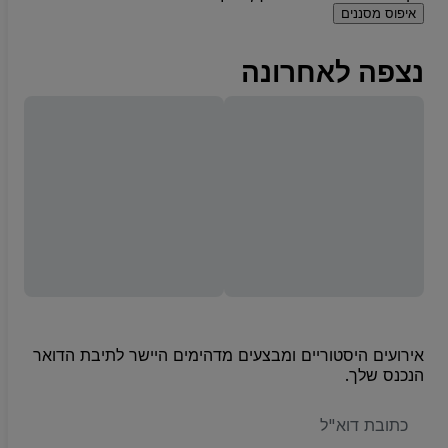
איפוס מסננים
נצפה לאחרונה
אירועים היסטוריים ומבצעים מדהימים היישר לתיבת הדואר
הנכנס שלך.
האימייל
שלכם