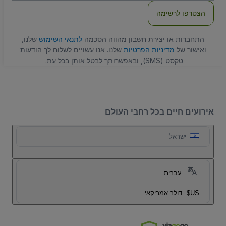
הצטרפו לרשימה
התחברות או יצירת חשבון מהווה הסכמה
לתנאי השימוש
שלנו,
ואישור של
מדיניות הפרטיות
שלנו. אנו עשויים לשלוח לך הודעות
טקסט (SMS), ובאפשרותך לבטל אותן בכל עת.
אירועים חיים בכל רחבי העולם
ישראל
עברית
US$
דולר אמריקאי