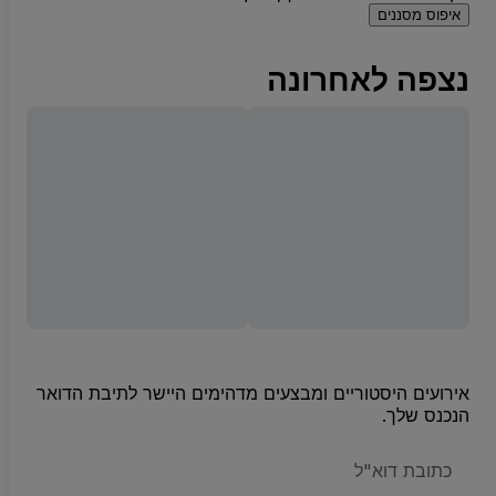
איפוס מסננים
נצפה לאחרונה
אירועים היסטוריים ומבצעים מדהימים היישר לתיבת הדואר
הנכנס שלך.
האימייל
שלכם