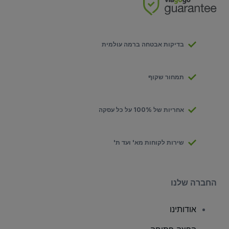
בדיקות אבטחה ברמה עולמית
תמחור שקוף
אחריות של 100% על כל עסקה
שירות לקוחות מא' ועד ת'
החברה שלנו
אודותינו