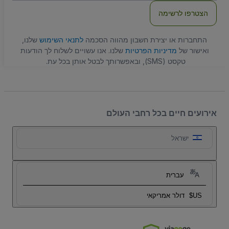
הצטרפו לרשימה
התחברות או יצירת חשבון מהווה הסכמה
לתנאי השימוש
שלנו,
ואישור של
מדיניות הפרטיות
שלנו. אנו עשויים לשלוח לך הודעות
טקסט (SMS), ובאפשרותך לבטל אותן בכל עת.
אירועים חיים בכל רחבי העולם
ישראל
עברית
US$
דולר אמריקאי