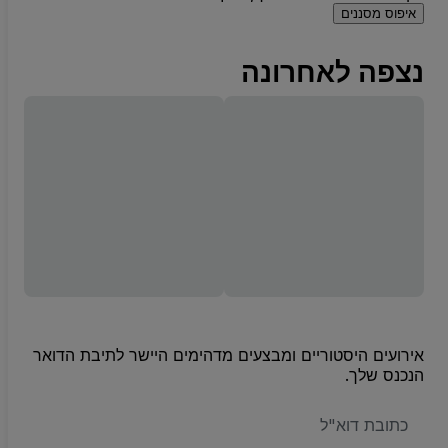
איפוס מסננים
נצפה לאחרונה
אירועים היסטוריים ומבצעים מדהימים היישר לתיבת הדואר
הנכנס שלך.
האימייל
שלכם