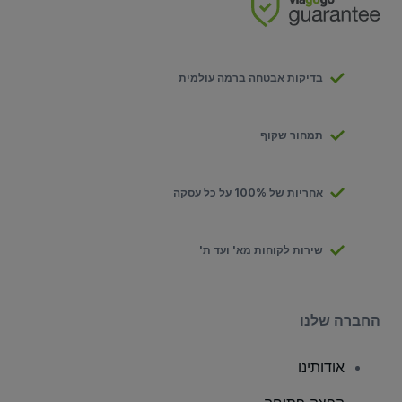
בדיקות אבטחה ברמה עולמית
תמחור שקוף
אחריות של 100% על כל עסקה
שירות לקוחות מא' ועד ת'
החברה שלנו
אודותינו