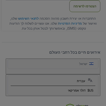
הצטרפו לרשימה
התחברות או יצירת חשבון מהווה הסכמה
לתנאי השימוש
שלנו,
ואישור של
מדיניות הפרטיות
שלנו. אנו עשויים לשלוח לך הודעות
טקסט (SMS), ובאפשרותך לבטל אותן בכל עת.
אירועים חיים בכל רחבי העולם
ישראל
עברית
US$
דולר אמריקאי