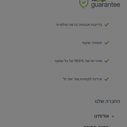
בדיקות אבטחה ברמה עולמית
תמחור שקוף
אחריות של 100% על כל עסקה
שירות לקוחות מא' ועד ת'
החברה שלנו
אודותינו