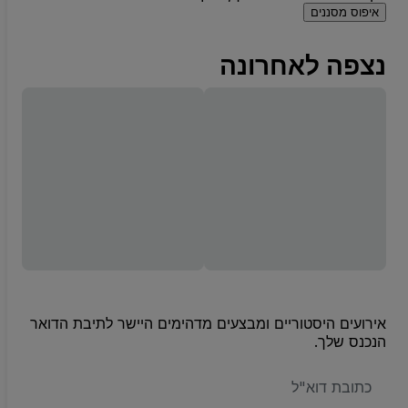
איפוס מסננים
נצפה לאחרונה
אירועים היסטוריים ומבצעים מדהימים היישר לתיבת הדואר
הנכנס שלך.
האימייל
שלכם