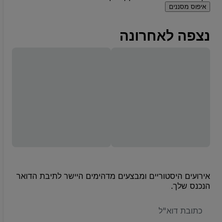
איפוס מסננים
נצפה לאחרונה
אירועים היסטוריים ומבצעים מדהימים היישר לתיבת הדואר
הנכנס שלך.
האימייל
שלכם