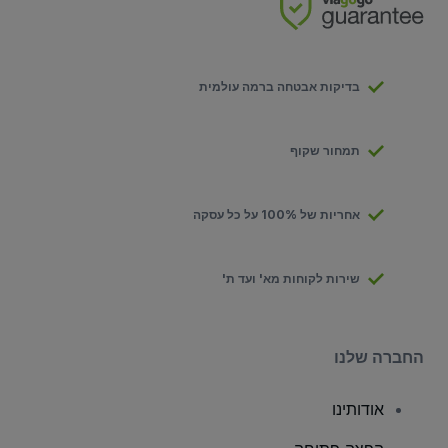
בדיקות אבטחה ברמה עולמית
תמחור שקוף
אחריות של 100% על כל עסקה
שירות לקוחות מא' ועד ת'
החברה שלנו
אודותינו