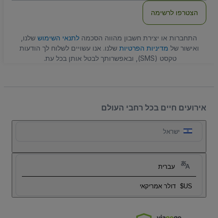
הצטרפו לרשימה
התחברות או יצירת חשבון מהווה הסכמה
לתנאי השימוש
שלנו,
ואישור של
מדיניות הפרטיות
שלנו. אנו עשויים לשלוח לך הודעות
טקסט (SMS), ובאפשרותך לבטל אותן בכל עת.
אירועים חיים בכל רחבי העולם
ישראל
עברית
US$
דולר אמריקאי