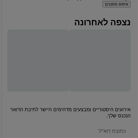
איפוס מסננים
נצפה לאחרונה
אירועים היסטוריים ומבצעים מדהימים היישר לתיבת הדואר
הנכנס שלך.
האימייל
שלכם