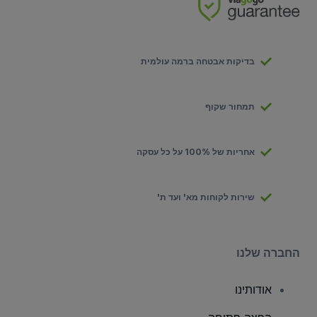
בדיקות אבטחה ברמה עולמית
תמחור שקוף
אחריות של 100% על כל עסקה
שירות לקוחות מא' ועד ת'
החברה שלנו
אודותינו