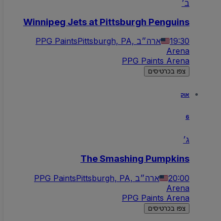
ב׳
Winnipeg Jets at Pittsburgh Penguins
19:30
Pittsburgh, PA, ארה״ב
PPG Paints
Arena
PPG Paints Arena
צפו בכרטיסים
אוק
6
ג׳
The Smashing Pumpkins
20:00
Pittsburgh, PA, ארה״ב
PPG Paints
Arena
PPG Paints Arena
צפו בכרטיסים