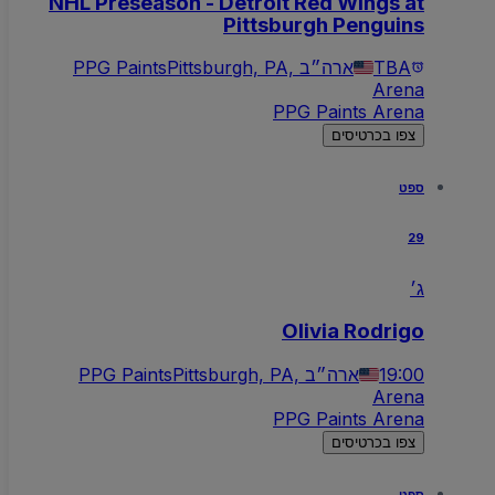
NHL Preseason - Detroit Red Wings at
Pittsburgh Penguins
TBA
Pittsburgh, PA, ארה״ב
PPG Paints
Arena
PPG Paints Arena
צפו בכרטיסים
ספט
29
ג׳
Olivia Rodrigo
19:00
Pittsburgh, PA, ארה״ב
PPG Paints
Arena
PPG Paints Arena
צפו בכרטיסים