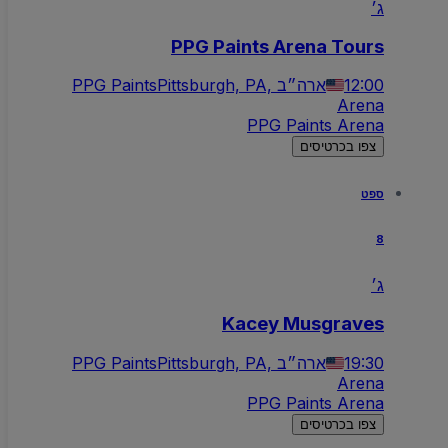
ג׳
PPG Paints Arena Tours
12:00
Pittsburgh, PA, ארה״ב
PPG Paints
Arena
PPG Paints Arena
צפו בכרטיסים
ספט
8
ג׳
Kacey Musgraves
19:30
Pittsburgh, PA, ארה״ב
PPG Paints
Arena
PPG Paints Arena
צפו בכרטיסים