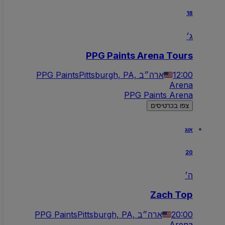
18
ג׳
PPG Paints Arena Tours
12:00
Pittsburgh, PA, ארה״ב
PPG Paints
Arena
PPG Paints Arena
צפו בכרטיסים
אוג
20
ה׳
Zach Top
20:00
Pittsburgh, PA, ארה״ב
PPG Paints
Arena