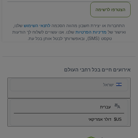
הצטרפו לרשימה
התחברות או יצירת חשבון מהווה הסכמה
לתנאי השימוש
שלנו,
ואישור של
מדיניות הפרטיות
שלנו. אנו עשויים לשלוח לך הודעות
טקסט (SMS), ובאפשרותך לבטל אותן בכל עת.
אירועים חיים בכל רחבי העולם
ישראל
עברית
US$
דולר אמריקאי