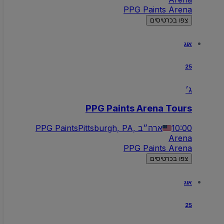
PPG Paints Arena
צפו בכרטיסים
אוג
25
ג׳
PPG Paints Arena Tours
10:00
Pittsburgh, PA, ארה״ב
PPG Paints
Arena
PPG Paints Arena
צפו בכרטיסים
אוג
25