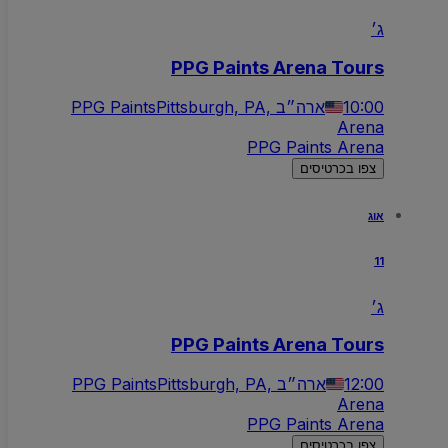
ג׳
PPG Paints Arena Tours
10:00
Pittsburgh, PA, ארה״ב
PPG Paints
Arena
PPG Paints Arena
צפו בכרטיסים
אוג
11
ג׳
PPG Paints Arena Tours
12:00
Pittsburgh, PA, ארה״ב
PPG Paints
Arena
PPG Paints Arena
צפו בכרטיסים