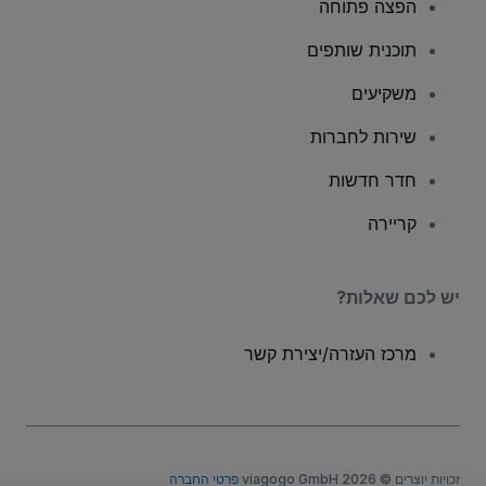
הפצה פתוחה
תוכנית שותפים
משקיעים
שירות לחברות
חדר חדשות
קריירה
יש לכם שאלות?
מרכז העזרה/יצירת קשר
זכויות יוצרים © viagogo GmbH 2026
פרטי החברה