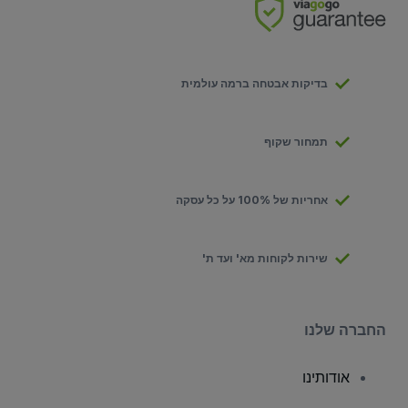
בדיקות אבטחה ברמה עולמית
תמחור שקוף
אחריות של 100% על כל עסקה
שירות לקוחות מא' ועד ת'
החברה שלנו
אודותינו