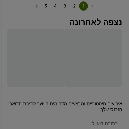
5
4
3
2
1
נצפה לאחרונה
אירועים היסטוריים ומבצעים מדהימים היישר לתיבת הדואר
הנכנס שלך.
האימייל
שלכם