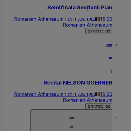
Semifinala Secțiunii Pian
16:00
בוקרשט, רומניה
Romanian Athenaeum
Romanian Athenaeum
צפו בכרטיסים
ספט
18
ו׳
Recital NELSON GOERNER
19:00
בוקרשט, רומניה
Romanian Athenaeum
Romanian Athenaeum
צפו בכרטיסים
ספט
19