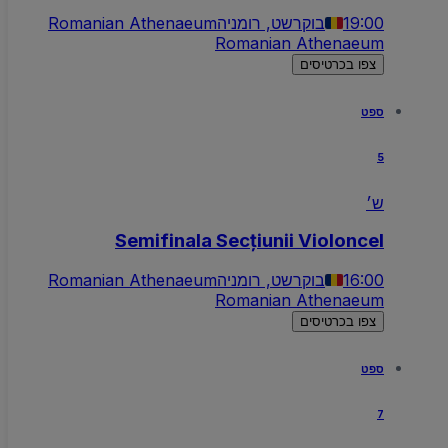
19:00
בוקרשט, רומניה
Romanian Athenaeum
Romanian Athenaeum
צפו בכרטיסים
ספט
5
ש׳
Semifinala Secțiunii Violoncel
16:00
בוקרשט, רומניה
Romanian Athenaeum
Romanian Athenaeum
צפו בכרטיסים
ספט
7