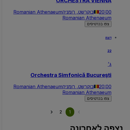
ORCHESTRA VIENNA
20:00
בוקרשט, רומניה
Romanian Athenaeum
Romanian Athenaeum
צפו בכרטיסים
דצמ
22
ג׳
Orchestra Simfonică Bucureşti
20:00
בוקרשט, רומניה
Romanian Athenaeum
Romanian Athenaeum
צפו בכרטיסים
2
1
נצפה לאחרונה