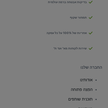
בדיקות אבטחה ברמה עולמית
תמחור שקוף
אחריות של 100% על כל עסקה
שירות לקוחות מא' ועד ת'
החברה שלנו
אודותינו
הפצה פתוחה
תוכנית שותפים