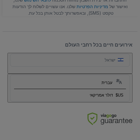
ואישור של
מדיניות הפרטיות
שלנו. אנו עשויים לשלוח לך הודעות
טקסט (SMS), ובאפשרותך לבטל אותן בכל עת.
אירועים חיים בכל רחבי העולם
ישראל
עברית
US$
דולר אמריקאי