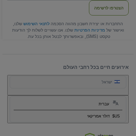
הצטרפו לרשימה
התחברות או יצירת חשבון מהווה הסכמה
לתנאי השימוש
שלנו,
ואישור של
מדיניות הפרטיות
שלנו. אנו עשויים לשלוח לך הודעות
טקסט (SMS), ובאפשרותך לבטל אותן בכל עת.
אירועים חיים בכל רחבי העולם
ישראל
עברית
US$
דולר אמריקאי