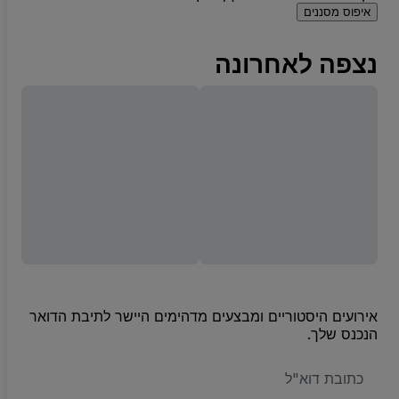
איפוס מסננים
נצפה לאחרונה
אירועים היסטוריים ומבצעים מדהימים היישר לתיבת הדואר
הנכנס שלך.
האימייל
שלכם