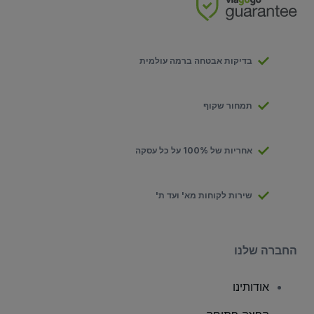
בדיקות אבטחה ברמה עולמית
תמחור שקוף
אחריות של 100% על כל עסקה
שירות לקוחות מא' ועד ת'
החברה שלנו
אודותינו