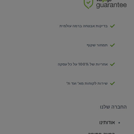
בדיקות אבטחה ברמה עולמית
תמחור שקוף
אחריות של 100% על כל עסקה
שירות לקוחות מא' ועד ת'
החברה שלנו
אודותינו