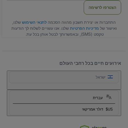
הצטרפו לרשימה
התחברות או יצירת חשבון מהווה הסכמה
לתנאי השימוש
שלנו,
ואישור של
מדיניות הפרטיות
שלנו. אנו עשויים לשלוח לך הודעות
טקסט (SMS), ובאפשרותך לבטל אותן בכל עת.
אירועים חיים בכל רחבי העולם
ישראל
עברית
US$
דולר אמריקאי