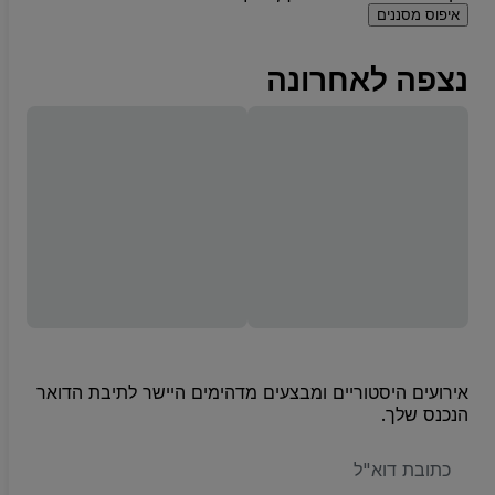
איפוס מסננים
נצפה לאחרונה
אירועים היסטוריים ומבצעים מדהימים היישר לתיבת הדואר
הנכנס שלך.
האימייל
שלכם