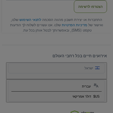
הצטרפו לרשימה
התחברות או יצירת חשבון מהווה הסכמה
לתנאי השימוש
שלנו,
ואישור של
מדיניות הפרטיות
שלנו. אנו עשויים לשלוח לך הודעות
טקסט (SMS), ובאפשרותך לבטל אותן בכל עת.
אירועים חיים בכל רחבי העולם
ישראל
עברית
US$
דולר אמריקאי