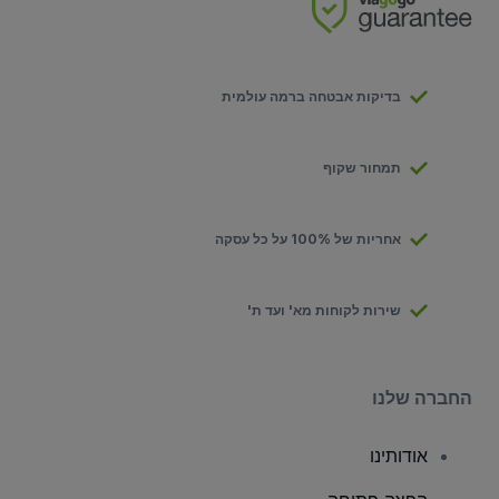
בדיקות אבטחה ברמה עולמית
תמחור שקוף
אחריות של 100% על כל עסקה
שירות לקוחות מא' ועד ת'
החברה שלנו
אודותינו