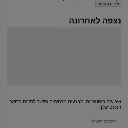
איפוס מסננים
נצפה לאחרונה
אירועים היסטוריים ומבצעים מדהימים היישר לתיבת הדואר
הנכנס שלך.
האימייל
שלכם