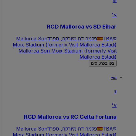
18
א׳
RCD Mallorca vs SD Eibar
TBA
פלמה דה מיורקה, ספרד
Mallorca Son
Moix Stadium (formerly Visit Mallorca Estadi)
Mallorca Son Moix Stadium (formerly Visit
Mallorca Estadi)
צפו בכרטיסים
מאי
9
א׳
RCD Mallorca vs RC Celta Fortuna
TBA
פלמה דה מיורקה, ספרד
Mallorca Son
Moix Stadium (formerly Visit Mallorca Estadi)