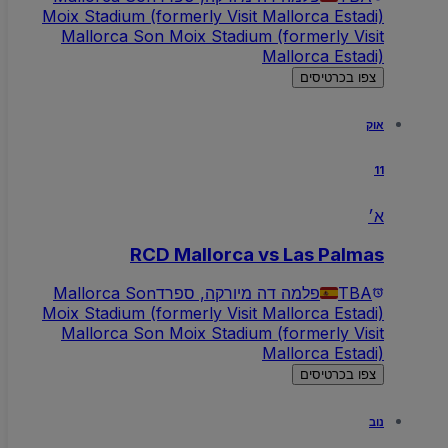
Moix Stadium (formerly Visit Mallorca Estadi)
Mallorca Son Moix Stadium (formerly Visit
Mallorca Estadi)
צפו בכרטיסים
אוק
11
א׳
RCD Mallorca vs Las Palmas
TBA
פלמה דה מיורקה, ספרד
Mallorca Son
Moix Stadium (formerly Visit Mallorca Estadi)
Mallorca Son Moix Stadium (formerly Visit
Mallorca Estadi)
צפו בכרטיסים
נוב