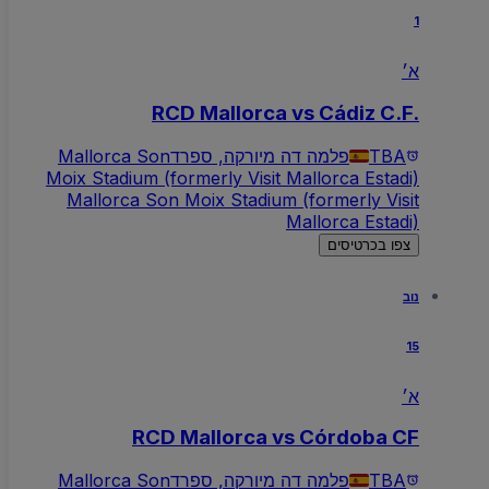
1
א׳
RCD Mallorca vs Cádiz C.F.
TBA
פלמה דה מיורקה, ספרד
Mallorca Son
Moix Stadium (formerly Visit Mallorca Estadi)
Mallorca Son Moix Stadium (formerly Visit
Mallorca Estadi)
צפו בכרטיסים
נוב
15
א׳
RCD Mallorca vs Córdoba CF
TBA
פלמה דה מיורקה, ספרד
Mallorca Son