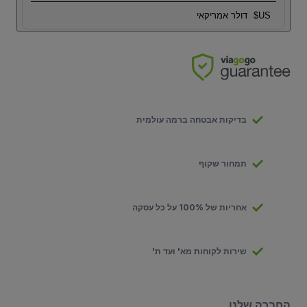
US$
דולר אמריקאי
בדיקות אבטחה ברמה עולמית
תמחור שקוף
אחריות של 100% על כל עסקה
שירות לקוחות מא' ועד ת'
החברה שלנו