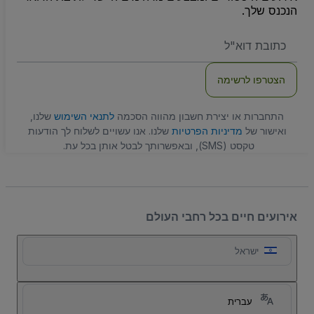
הנכנס שלך.
האימייל
שלכם
הצטרפו לרשימה
התחברות או יצירת חשבון מהווה הסכמה
לתנאי השימוש
שלנו,
ואישור של
מדיניות הפרטיות
שלנו. אנו עשויים לשלוח לך הודעות
טקסט (SMS), ובאפשרותך לבטל אותן בכל עת.
אירועים חיים בכל רחבי העולם
ישראל
עברית