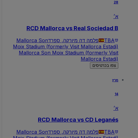
28
א׳
RCD Mallorca vs Real Sociedad B
TBA
פלמה דה מיורקה, ספרד
Mallorca Son
Moix Stadium (formerly Visit Mallorca Estadi)
Mallorca Son Moix Stadium (formerly Visit
Mallorca Estadi)
צפו בכרטיסים
מרץ
14
א׳
RCD Mallorca vs CD Leganés
TBA
פלמה דה מיורקה, ספרד
Mallorca Son