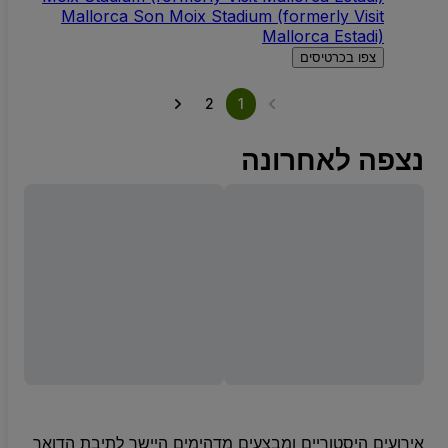
Mallorca Son Moix Stadium (formerly Visit
Mallorca Estadi)
צפו בכרטיסים
2
1
נצפה לאחרונה
אירועים היסטוריים ומבצעים מדהימים היישר לתיבת הדואר