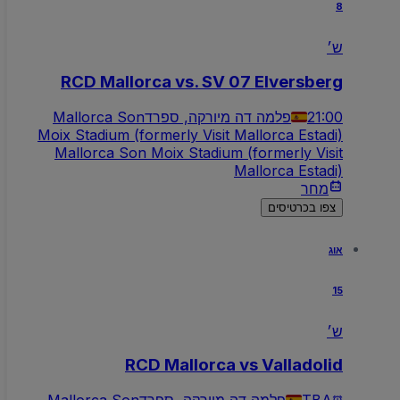
8
ש׳
RCD Mallorca vs. SV 07 Elversberg
21:00
פלמה דה מיורקה, ספרד
Mallorca Son
Moix Stadium (formerly Visit Mallorca Estadi)
Mallorca Son Moix Stadium (formerly Visit
Mallorca Estadi)
מחר
צפו בכרטיסים
אוג
15
ש׳
RCD Mallorca vs Valladolid
TBA
פלמה דה מיורקה, ספרד
Mallorca Son