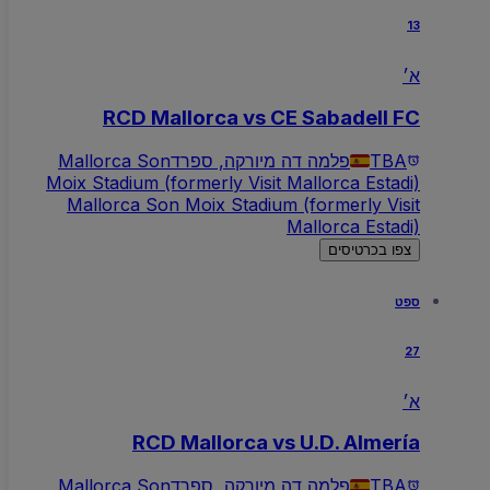
13
א׳
RCD Mallorca vs CE Sabadell FC
TBA
פלמה דה מיורקה, ספרד
Mallorca Son
Moix Stadium (formerly Visit Mallorca Estadi)
Mallorca Son Moix Stadium (formerly Visit
Mallorca Estadi)
צפו בכרטיסים
ספט
27
א׳
RCD Mallorca vs U.D. Almería
TBA
פלמה דה מיורקה, ספרד
Mallorca Son