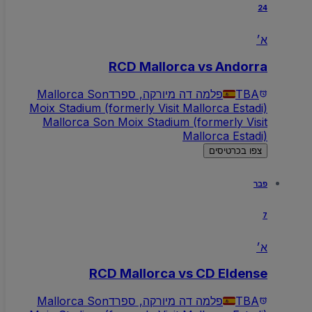
24
א׳
RCD Mallorca vs Andorra
TBA
פלמה דה מיורקה, ספרד
Mallorca Son
Moix Stadium (formerly Visit Mallorca Estadi)
Mallorca Son Moix Stadium (formerly Visit
Mallorca Estadi)
צפו בכרטיסים
פבר
7
א׳
RCD Mallorca vs CD Eldense
TBA
פלמה דה מיורקה, ספרד
Mallorca Son