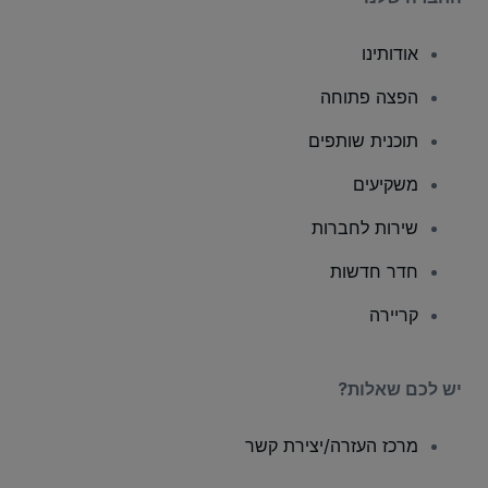
אודותינו
הפצה פתוחה
תוכנית שותפים
משקיעים
שירות לחברות
חדר חדשות
קריירה
יש לכם שאלות?
מרכז העזרה/יצירת קשר