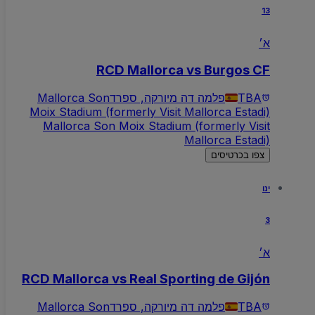
13
א׳
RCD Mallorca vs Burgos CF
TBA
פלמה דה מיורקה, ספרד
Mallorca Son
Moix Stadium (formerly Visit Mallorca Estadi)
Mallorca Son Moix Stadium (formerly Visit
Mallorca Estadi)
צפו בכרטיסים
ינו
3
א׳
RCD Mallorca vs Real Sporting de Gijón
TBA
פלמה דה מיורקה, ספרד
Mallorca Son