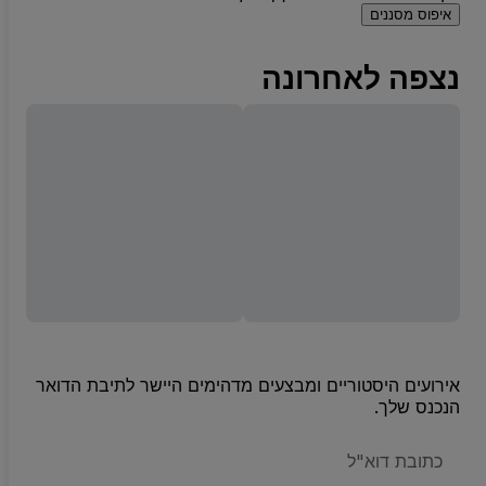
איפוס מסננים
נצפה לאחרונה
אירועים היסטוריים ומבצעים מדהימים היישר לתיבת הדואר
הנכנס שלך.
האימייל
שלכם