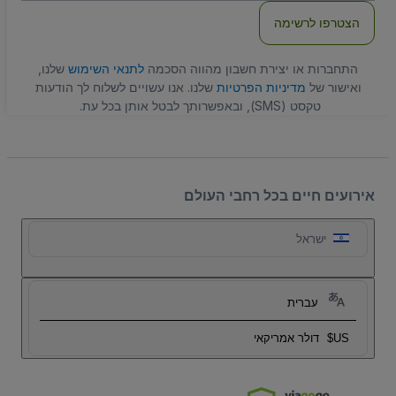
הצטרפו לרשימה
התחברות או יצירת חשבון מהווה הסכמה
לתנאי השימוש
שלנו,
ואישור של
מדיניות הפרטיות
שלנו. אנו עשויים לשלוח לך הודעות
טקסט (SMS), ובאפשרותך לבטל אותן בכל עת.
אירועים חיים בכל רחבי העולם
ישראל
עברית
US$
דולר אמריקאי