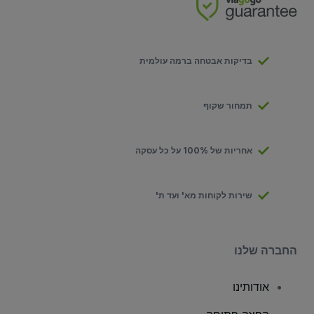
בדיקות אבטחה ברמה עולמית
תמחור שקוף
אחריות של 100% על כל עסקה
שירות לקוחות מא' ועד ת'
החברה שלנו
אודותינו