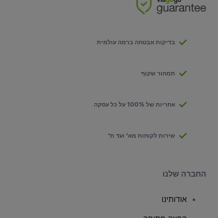
בדיקות אבטחה ברמה עולמית
תמחור שקוף
אחריות של 100% על כל עסקה
שירות לקוחות מא' ועד ת'
החברה שלנו
אודותינו