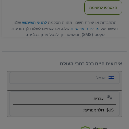
הצטרפו לרשימה
התחברות או יצירת חשבון מהווה הסכמה
לתנאי השימוש
שלנו,
ואישור של
מדיניות הפרטיות
שלנו. אנו עשויים לשלוח לך הודעות
טקסט (SMS), ובאפשרותך לבטל אותן בכל עת.
אירועים חיים בכל רחבי העולם
ישראל
עברית
US$
דולר אמריקאי