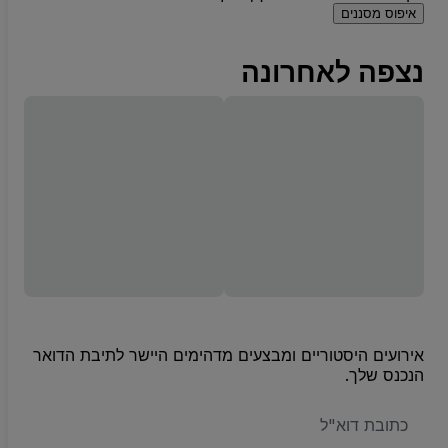
איפוס מסננים
נצפה לאחרונה
אירועים היסטוריים ומבצעים מדהימים היישר לתיבת הדואר
הנכנס שלך.
האימייל
שלכם