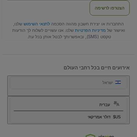
הצטרפו לרשימה
התחברות או יצירת חשבון מהווה הסכמה
לתנאי השימוש
שלנו,
ואישור של
מדיניות הפרטיות
שלנו. אנו עשויים לשלוח לך הודעות
טקסט (SMS), ובאפשרותך לבטל אותן בכל עת.
אירועים חיים בכל רחבי העולם
ישראל
עברית
US$
דולר אמריקאי