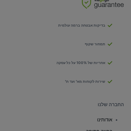
בדיקות אבטחה ברמה עולמית
תמחור שקוף
אחריות של 100% על כל עסקה
שירות לקוחות מא' ועד ת'
החברה שלנו
אודותינו