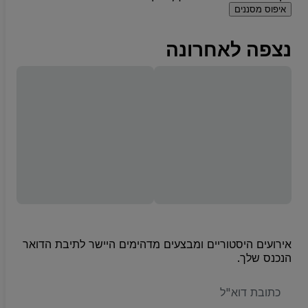
איפוס מסננים
נצפה לאחרונה
אירועים היסטוריים ומבצעים מדהימים היישר לתיבת הדואר
הנכנס שלך.
האימייל
שלכם