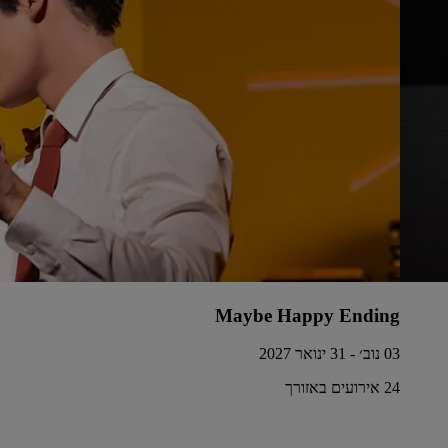
Maybe Happy Ending
03 נוב׳ - 31 ינואר 2027
24 אירועים באזורך