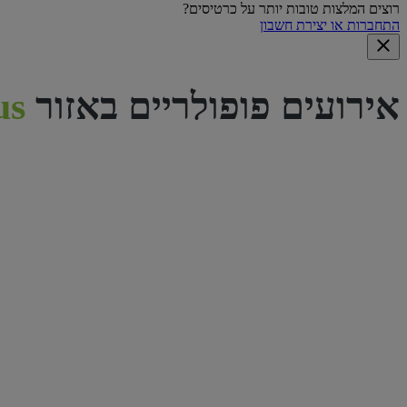
רוצים המלצות טובות יותר על כרטיסים?
התחברות או יצירת חשבון
אירועים פופולריים באזור
Columbus