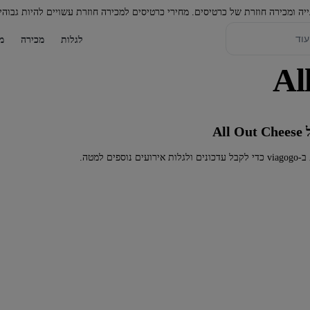
יה ומכירה חוזרת של כרטיסים. מחירי כרטיסים למכירה חוזרת עשויים להיות גבוהי
לגלות
מכירה
מ
Al