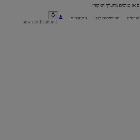
ם או נמוכים מהערך המקורי.
ועדפים
הכרטיסים שלי
התחברות
1 new notification