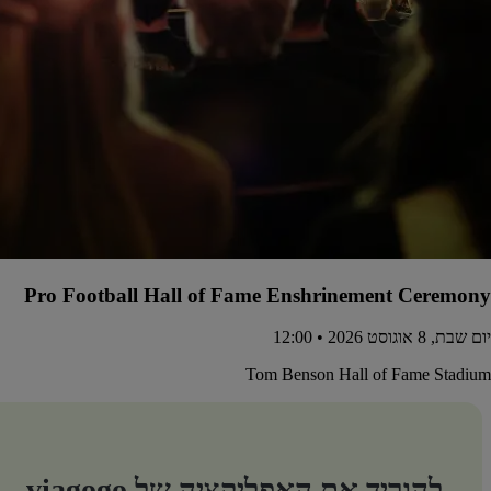
Pro Football Hall of Fame Enshrinement Ceremony
יום שבת, 8 אוגוסט 2026 • 12:00
Tom Benson Hall of Fame Stadium
להוריד את האפליקציה של viagogo