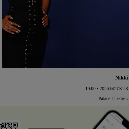
Nikki
19
Palace Theatre 