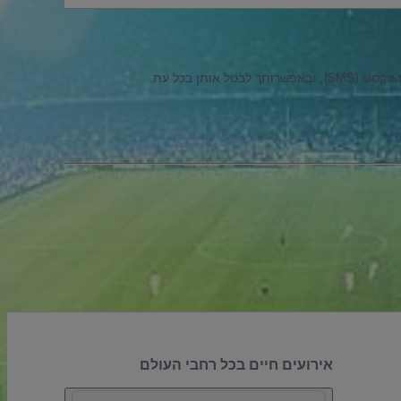
ל אותן בכל עת.
אירועים חיים בכל רחבי העולם