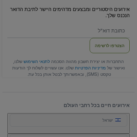
אירועים היסטוריים ומבצעים מדהימים היישר לתיבת הדואר
הנכנס שלך.
האימייל
שלכם
הצטרפו לרשימה
התחברות או יצירת חשבון מהווה הסכמה
לתנאי השימוש
שלנו,
ואישור של
מדיניות הפרטיות
שלנו. אנו עשויים לשלוח לך הודעות
טקסט (SMS), ובאפשרותך לבטל אותן בכל עת.
אירועים חיים בכל רחבי העולם
ישראל