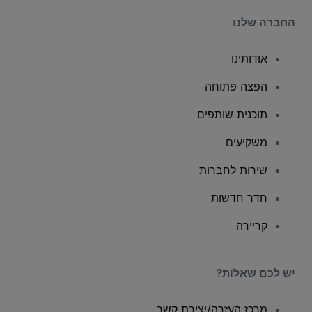
החברה שלנו
אודותינו
הפצה פתוחה
תוכנית שותפים
משקיעים
שירות לחברות
חדר חדשות
קריירה
יש לכם שאלות?
מרכז העזרה/יצירת קשר