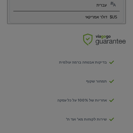
עברית
US$
דולר אמריקאי
בדיקות אבטחה ברמה עולמית
תמחור שקוף
אחריות של 100% על כל עסקה
שירות לקוחות מא' ועד ת'