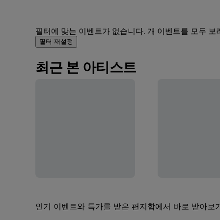
필터에 맞는 이벤트가 없습니다. 개 이벤트를 모두 보
필터 재설정
최근 본 아티스트
인기 이벤트와 특가를 받은 편지함에서 바로 받아보