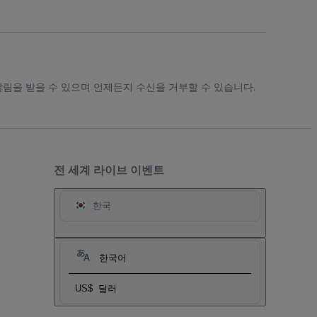
알림을 받을 수 있으며 언제든지 수신을 거부할 수 있습니다.
전 세계 라이브 이벤트
한국
한국어
US$
달러