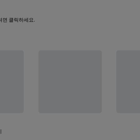
려면 클릭하세요.
기