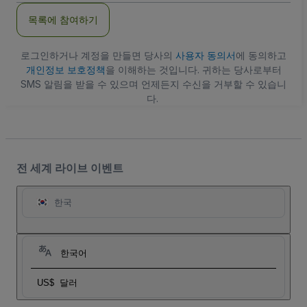
주
목록에 참여하기
소
로그인하거나 계정을 만들면 당사의
사용자 동의서
에 동의하고
개인정보 보호정책
을 이해하는 것입니다. 귀하는 당사로부터
SMS 알림을 받을 수 있으며 언제든지 수신을 거부할 수 있습니
다.
전 세계 라이브 이벤트
한국
한국어
US$
달러