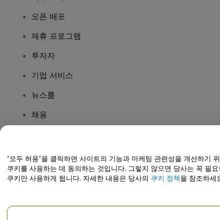
오픈 배포
제휴 프로그램
투자자
기업 서비스
뉴스룸
채용
질문이 있나요?
'모두 허용'을 클릭하면 사이트의 기능과 마케팅 관련성을 개선하기 
쿠키를 사용하는 데 동의하는 것입니다. 그렇지 않으면 당사는 꼭 필요
도움말 센터 / 문의하기
쿠키만 사용하게 됩니다. 자세한 내용은 당사의
쿠키 정책
을 참조하세요