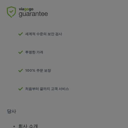
세계적 수준의 보안 검사
투명한 가격
100% 주문 보장
처음부터 끝까지 고객 서비스
당사
회사 소개