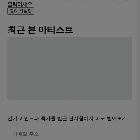
클릭하세요.
필터 재설정
최근 본 아티스트
인기 이벤트와 특가를 받은 편지함에서 바로 받아보기
이
메
일