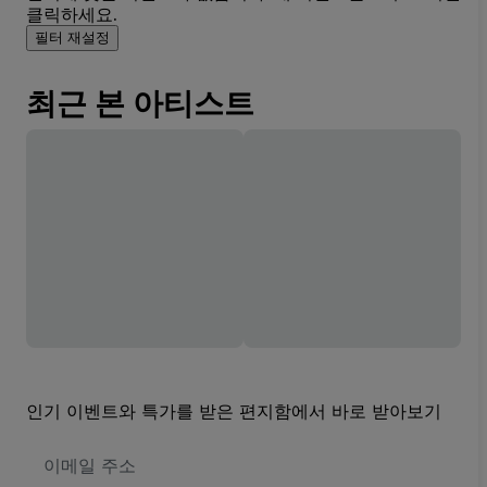
클릭하세요.
필터 재설정
최근 본 아티스트
인기 이벤트와 특가를 받은 편지함에서 바로 받아보기
이
메
일