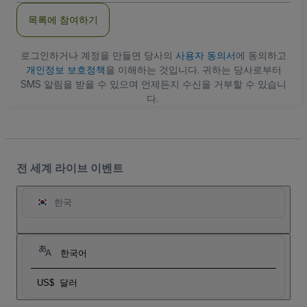
주
목록에 참여하기
소
로그인하거나 계정을 만들면 당사의
사용자 동의서
에 동의하고
개인정보 보호정책
을 이해하는 것입니다. 귀하는 당사로부터
SMS 알림을 받을 수 있으며 언제든지 수신을 거부할 수 있습니
다.
전 세계 라이브 이벤트
한국
한국어
US$
달러