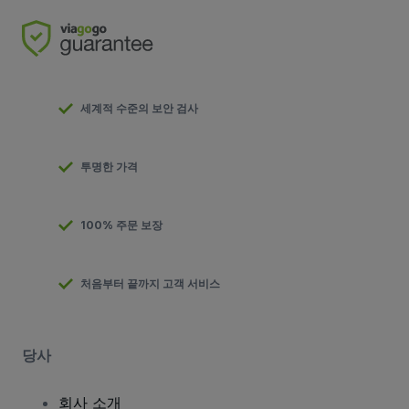
세계적 수준의 보안 검사
투명한 가격
100% 주문 보장
처음부터 끝까지 고객 서비스
당사
회사 소개