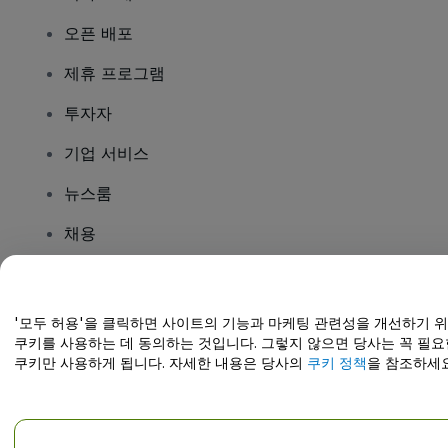
오픈 배포
제휴 프로그램
투자자
기업 서비스
뉴스룸
채용
질문이 있나요?
'모두 허용'을 클릭하면 사이트의 기능과 마케팅 관련성을 개선하기 
쿠키를 사용하는 데 동의하는 것입니다. 그렇지 않으면 당사는 꼭 필요
도움말 센터 / 문의하기
쿠키만 사용하게 됩니다. 자세한 내용은 당사의
쿠키 정책
을 참조하세요