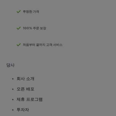
투명한 가격
100% 주문 보장
처음부터 끝까지 고객 서비스
당사
회사 소개
오픈 배포
제휴 프로그램
투자자