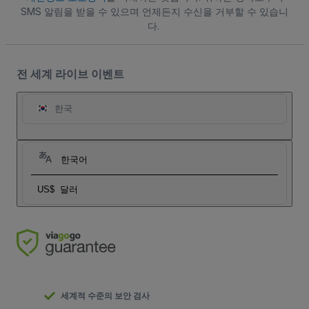
SMS 알림을 받을 수 있으며 언제든지 수신을 거부할 수 있습니
다.
전 세계 라이브 이벤트
한국
한국어
US$
달러
세계적 수준의 보안 검사