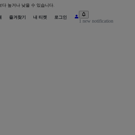
다 높거나 낮을 수 있습니다.
매
즐겨찾기
내 티켓
로그인
1 new notification