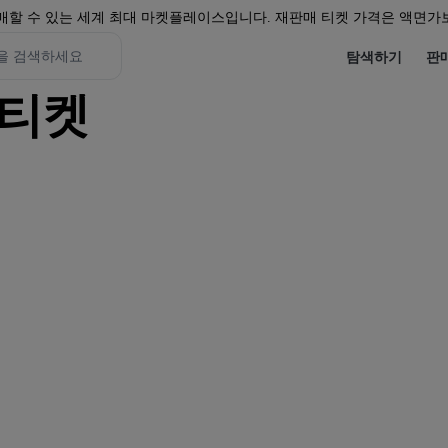
할 수 있는 세계 최대 마켓플레이스입니다. 재판매 티켓 가격은 액면가보
탐색하기
판
의 티켓