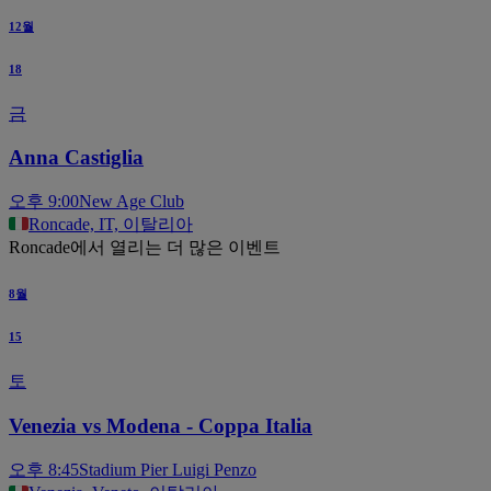
12월
18
금
Anna Castiglia
오후 9:00
New Age Club
Roncade, IT, 이탈리아
Roncade에서 열리는 더 많은 이벤트
8월
15
토
Venezia vs Modena - Coppa Italia
오후 8:45
Stadium Pier Luigi Penzo