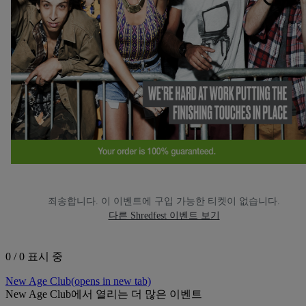
죄송합니다. 이 이벤트에 구입 가능한 티켓이 없습니다.
다른 Shredfest 이벤트 보기
0 / 0 표시 중
New Age Club
(opens in new tab)
New Age Club에서 열리는 더 많은 이벤트