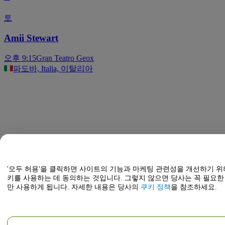
토
Amii Stewart
오후 9:15
Gran Teatro Geox
파도바, Italia, 이탈리아
'모두 허용'을 클릭하면 사이트의 기능과 마케팅 관련성을 개선하기 위
키를 사용하는 데 동의하는 것입니다. 그렇지 않으면 당사는 꼭 필요한
만 사용하게 됩니다. 자세한 내용은 당사의
쿠키 정책
을 참조하세요.