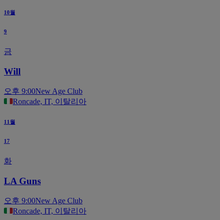
10월
9
금
Will
오후 9:00
New Age Club
Roncade, IT, 이탈리아
11월
17
화
LA Guns
오후 9:00
New Age Club
Roncade, IT, 이탈리아