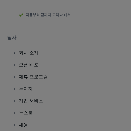
처음부터 끝까지 고객 서비스
당사
회사 소개
오픈 배포
제휴 프로그램
투자자
기업 서비스
뉴스룸
채용