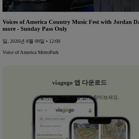
Voices of America Country Music Fest with Jordan 
more - Sunday Pass Only
일, 2026년 8월 09일 • 12:00
Voice of America MetroPark
viagogo 앱 다운로드
좋아하는 이벤트를 쉽게 찾아보세요.