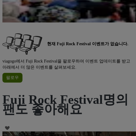
현재 Fuji Rock Festival 이벤트가 없습니다.
viagogo에서 Fuji Rock Festival을 팔로우하여 이벤트 업데이트를 받고
아래에서 더 많은 이벤트를 살펴보세요.
팔로우
Fuji Rock Festival명의
팬도 좋아해요