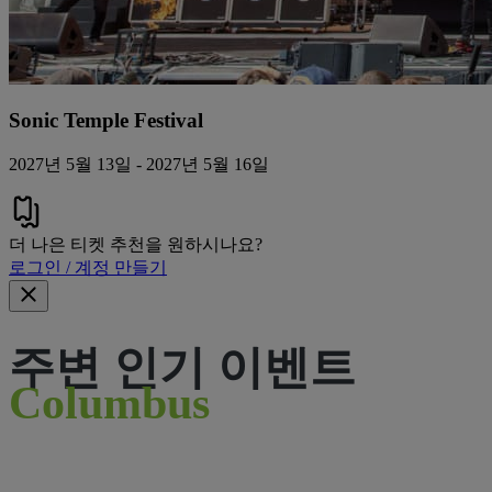
Sonic Temple Festival
2027년 5월 13일 - 2027년 5월 16일
더 나은 티켓 추천을 원하시나요?
로그인 / 계정 만들기
주변 인기 이벤트
Columbus