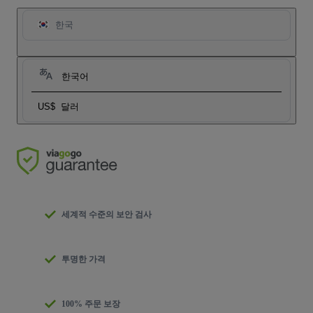
한국
한국어
US$
달러
세계적 수준의 보안 검사
투명한 가격
100% 주문 보장