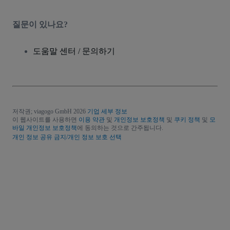
질문이 있나요?
도움말 센터 / 문의하기
저작권; viagogo GmbH 2026
기업 세부 정보
이 웹사이트를 사용하면
이용 약관
및
개인정보 보호정책
및
쿠키 정책
및
모
바일 개인정보 보호정책
에 동의하는 것으로 간주됩니다.
개인 정보 공유 금지/개인 정보 보호 선택