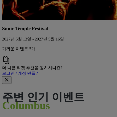
Sonic Temple Festival
2027년 5월 13일 - 2027년 5월 16일
가까운 이벤트 5개
더 나은 티켓 추천을 원하시나요?
로그인 / 계정 만들기
주변 인기 이벤트
Columbus