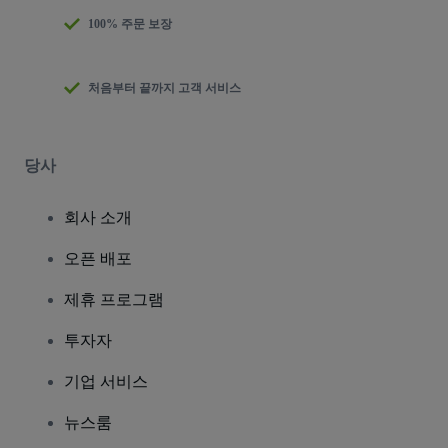
100% 주문 보장
처음부터 끝까지 고객 서비스
당사
회사 소개
오픈 배포
제휴 프로그램
투자자
기업 서비스
뉴스룸