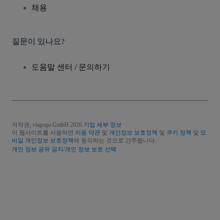
채용
질문이 있나요?
도움말 센터 / 문의하기
저작권; viagogo GmbH 2026
기업 세부 정보
이 웹사이트를 사용하면
이용 약관
및
개인정보 보호정책
및
쿠키 정책
및
모
바일 개인정보 보호정책
에 동의하는 것으로 간주됩니다.
개인 정보 공유 금지/개인 정보 보호 선택