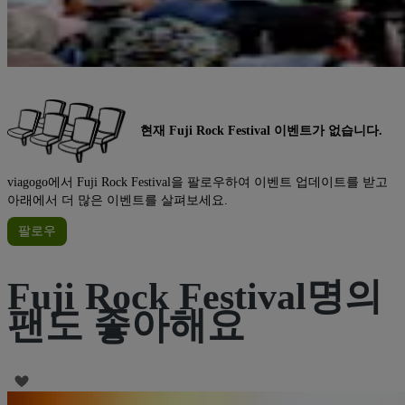
현재 Fuji Rock Festival 이벤트가 없습니다.
viagogo에서 Fuji Rock Festival을 팔로우하여 이벤트 업데이트를 받고
아래에서 더 많은 이벤트를 살펴보세요.
팔로우
Fuji Rock Festival명의
팬도 좋아해요