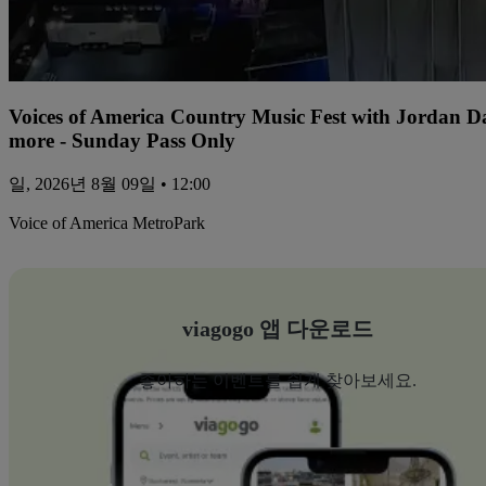
Voices of America Country Music Fest with Jordan 
more - Sunday Pass Only
일, 2026년 8월 09일 • 12:00
Voice of America MetroPark
viagogo 앱 다운로드
좋아하는 이벤트를 쉽게 찾아보세요.