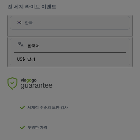
전 세계 라이브 이벤트
한국
한국어
US$
달러
세계적 수준의 보안 검사
투명한 가격