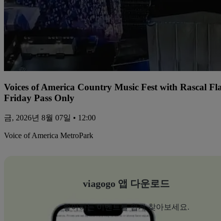
Voices of America Country Music Fest with Rascal Fl
Friday Pass Only
금, 2026년 8월 07일 • 12:00
Voice of America MetroPark
viagogo 앱 다운로드
좋아하는 이벤트를 쉽게 찾아보세요.