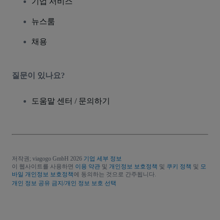
기업 서비스
뉴스룸
채용
질문이 있나요?
도움말 센터 / 문의하기
저작권; viagogo GmbH 2026
기업 세부 정보
이 웹사이트를 사용하면
이용 약관
및
개인정보 보호정책
및
쿠키 정책
및
모
바일 개인정보 보호정책
에 동의하는 것으로 간주됩니다.
개인 정보 공유 금지/개인 정보 보호 선택