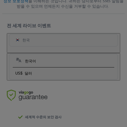
정보 보호정책
을 이해하는 것입니다. 귀하는 당사로부터 SMS 알림을
받을 수 있으며 언제든지 수신을 거부할 수 있습니다.
전 세계 라이브 이벤트
한국
한국어
US$
달러
세계적 수준의 보안 검사