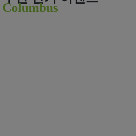
Columbus