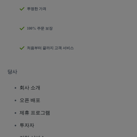
투명한 가격
100% 주문 보장
처음부터 끝까지 고객 서비스
당사
회사 소개
오픈 배포
제휴 프로그램
투자자