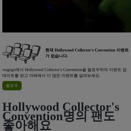
현재 Hollywood Collector's Convention 이벤트
가 없습니다.
viagogo에서 Hollywood Collector's Convention을 팔로우하여 이벤트 업
데이트를 받고 아래에서 더 많은 이벤트를 살펴보세요.
팔로우
Hollywood Collector's
Convention명의 팬도
좋아해요