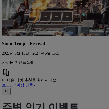
Sonic Temple Festival
2027년 5월 13일 - 2027년 5월 16일
가까운 이벤트 5개
더 나은 티켓 추천을 원하시나요?
로그인 / 계정 만들기
주변 인기 이벤트