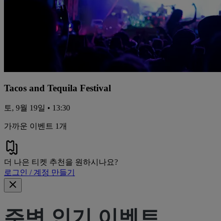
Tacos and Tequila Festival
토, 9월 19일 • 13:30
가까운 이벤트 1개
더 나은 티켓 추천을 원하시나요?
로그인 / 계정 만들기
주변 인기 이벤트