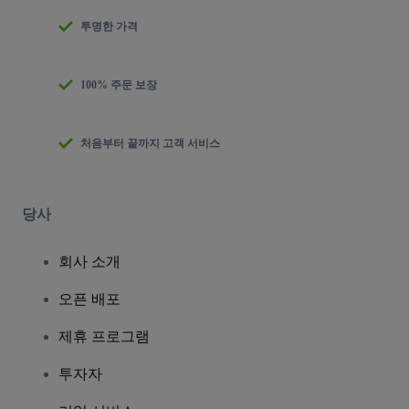
투명한 가격
100% 주문 보장
처음부터 끝까지 고객 서비스
당사
회사 소개
오픈 배포
제휴 프로그램
투자자