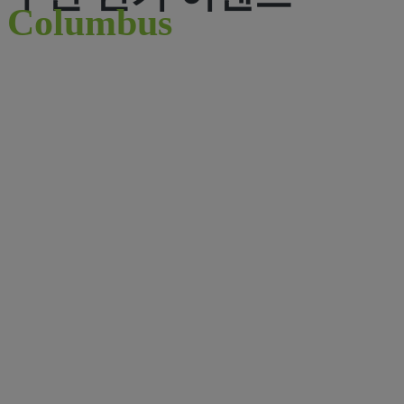
Columbus