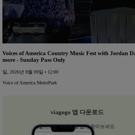
Voices of America Country Music Fest with Jordan 
more - Sunday Pass Only
일, 2026년 8월 09일 • 12:00
Voice of America MetroPark
viagogo 앱 다운로드
좋아하는 이벤트를 쉽게 찾아보세요.