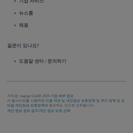
기업 서비스
뉴스룸
채용
질문이 있나요?
도움말 센터 / 문의하기
저작권; viagogo GmbH 2026
기업 세부 정보
이 웹사이트를 사용하면
이용 약관
및
개인정보 보호정책
및
쿠키 정책
및
모
바일 개인정보 보호정책
에 동의하는 것으로 간주됩니다.
개인 정보 공유 금지/개인 정보 보호 선택