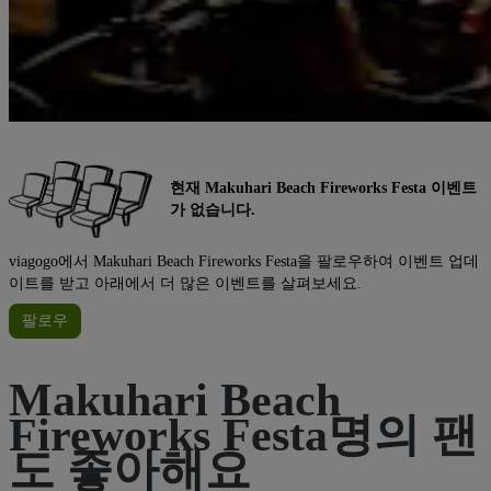
현재 Makuhari Beach Fireworks Festa 이벤트
가 없습니다.
viagogo에서 Makuhari Beach Fireworks Festa을 팔로우하여 이벤트 업데
이트를 받고 아래에서 더 많은 이벤트를 살펴보세요.
팔로우
Makuhari Beach
Fireworks Festa명의 팬
도 좋아해요