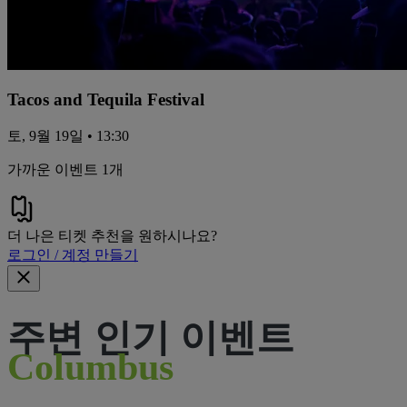
Tacos and Tequila Festival
토, 9월 19일 • 13:30
가까운 이벤트 1개
더 나은 티켓 추천을 원하시나요?
로그인 / 계정 만들기
주변 인기 이벤트
Columbus