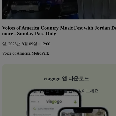
Voices of America Country Music Fest with Jordan 
more - Sunday Pass Only
일, 2026년 8월 09일 • 12:00
Voice of America MetroPark
viagogo 앱 다운로드
좋아하는 이벤트를 쉽게 찾아보세요.