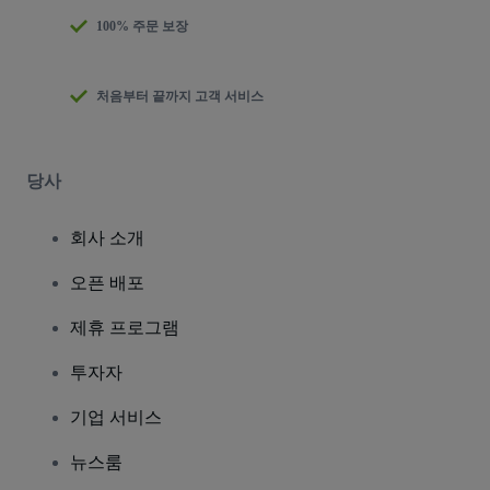
100% 주문 보장
처음부터 끝까지 고객 서비스
당사
회사 소개
오픈 배포
제휴 프로그램
투자자
기업 서비스
뉴스룸