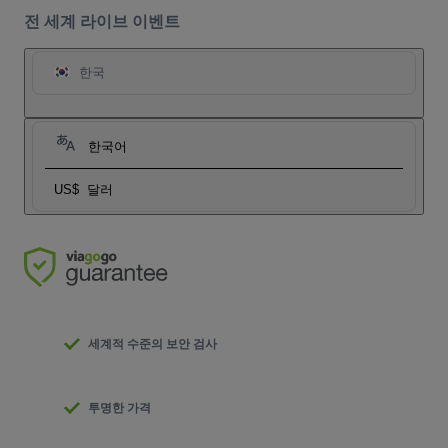
전 세계 라이브 이벤트
한국
한국어
US$
달러
세계적 수준의 보안 검사
투명한 가격