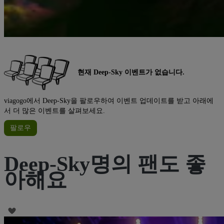
현재 Deep-Sky 이벤트가 없습니다.
viagogo에서 Deep-Sky을 팔로우하여 이벤트 업데이트를 받고 아래에
서 더 많은 이벤트를 살펴보세요.
팔로우
Deep-Sky명의 팬도 좋
아해요