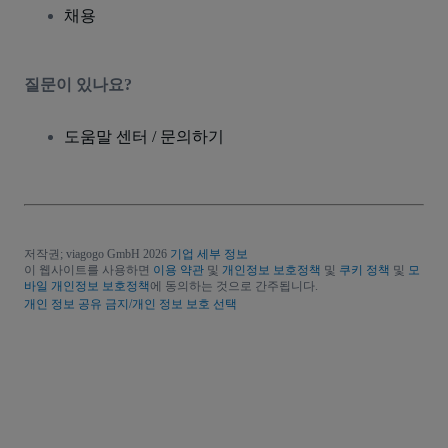
채용
질문이 있나요?
도움말 센터 / 문의하기
저작권; viagogo GmbH 2026
기업 세부 정보
이 웹사이트를 사용하면
이용 약관
및
개인정보 보호정책
및
쿠키 정책
및
모
바일 개인정보 보호정책
에 동의하는 것으로 간주됩니다.
개인 정보 공유 금지/개인 정보 보호 선택