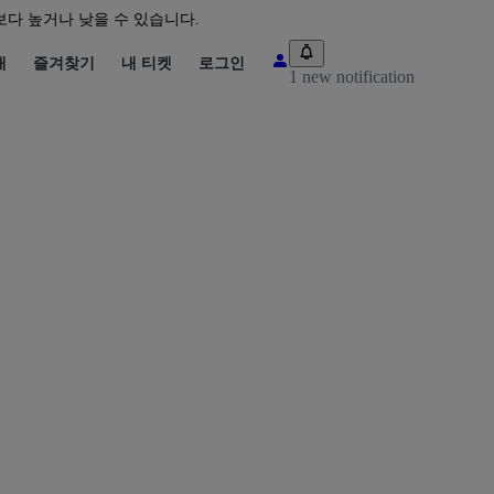
다 높거나 낮을 수 있습니다.
매
즐겨찾기
내 티켓
로그인
1 new notification