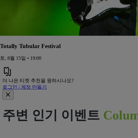
Totally Tubular Festival
토, 8월 15일 • 19:00
더 나은 티켓 추천을 원하시나요?
로그인 / 계정 만들기
주변 인기 이벤트
Colum