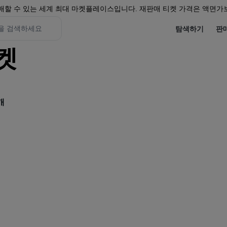
할 수 있는 세계 최대 마켓플레이스입니다. 재판매 티켓 가격은 액면가보
탐색하기
판
티켓
개