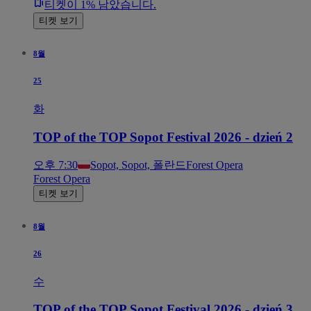
티켓이 1% 남았습니다.
티켓 보기
8월
25
화
TOP of the TOP Sopot Festival 2026 - dzień 2
오후 7:30
Sopot, Sopot, 폴란드
Forest Opera
Forest Opera
티켓 보기
8월
26
수
TOP of the TOP Sopot Festival 2026 - dzień 3