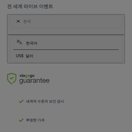
전 세계 라이브 이벤트
한국
한국어
US$
달러
세계적 수준의 보안 검사
투명한 가격