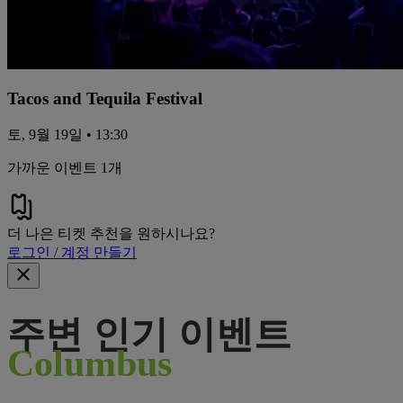
Tacos and Tequila Festival
토, 9월 19일 • 13:30
가까운 이벤트 1개
더 나은 티켓 추천을 원하시나요?
로그인 / 계정 만들기
주변 인기 이벤트
Columbus