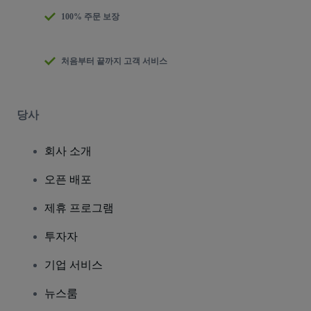
100% 주문 보장
처음부터 끝까지 고객 서비스
당사
회사 소개
오픈 배포
제휴 프로그램
투자자
기업 서비스
뉴스룸