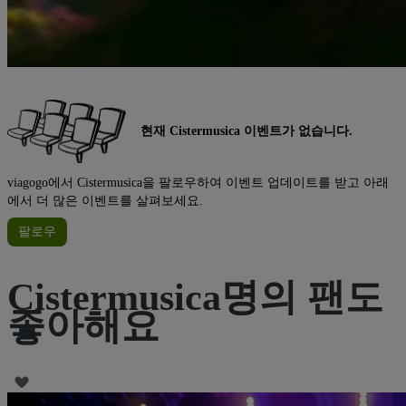
현재 Cistermusica 이벤트가 없습니다.
viagogo에서 Cistermusica을 팔로우하여 이벤트 업데이트를 받고 아래
에서 더 많은 이벤트를 살펴보세요.
팔로우
Cistermusica명의 팬도
좋아해요