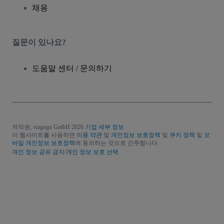
채용
질문이 있나요?
도움말 센터 / 문의하기
저작권; viagogo GmbH 2026
기업 세부 정보
이 웹사이트를 사용하면
이용 약관
및
개인정보 보호정책
및
쿠키 정책
및
모
바일 개인정보 보호정책
에 동의하는 것으로 간주됩니다.
개인 정보 공유 금지/개인 정보 보호 선택