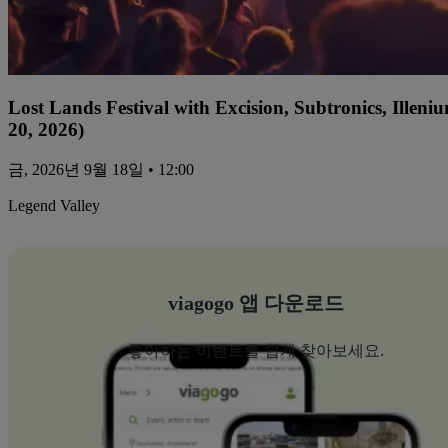
Lost Lands Festival with Excision, Subtronics, Ille
20, 2026)
금, 2026년 9월 18일 • 12:00
Legend Valley
viagogo 앱 다운로드
좋아하는 이벤트를 쉽게 찾아보세요.