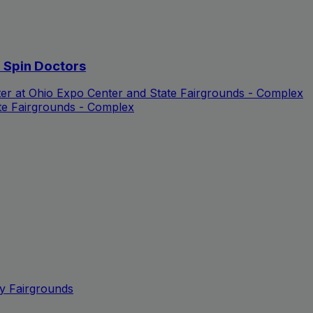
d Spin Doctors
ter at Ohio Expo Center and State Fairgrounds - Complex
te Fairgrounds - Complex
y Fairgrounds