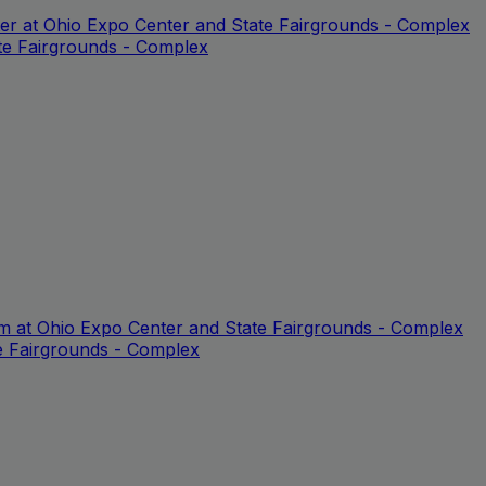
ter at Ohio Expo Center and State Fairgrounds - Complex
te Fairgrounds - Complex
um at Ohio Expo Center and State Fairgrounds - Complex
e Fairgrounds - Complex