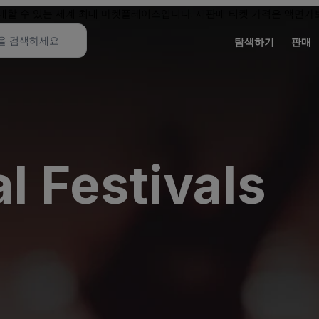
할 수 있는 세계 최대 마켓플레이스입니다. 재판매 티켓 가격은 액면가보
탐색하기
판매
l Festivals