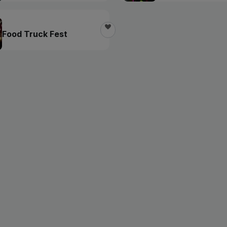
Food Truck Fest