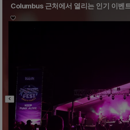
Columbus 근처에서 열리는 인기 이벤