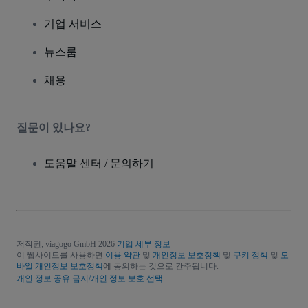
기업 서비스
뉴스룸
채용
질문이 있나요?
도움말 센터 / 문의하기
저작권; viagogo GmbH 2026
기업 세부 정보
이 웹사이트를 사용하면
이용 약관
및
개인정보 보호정책
및
쿠키 정책
및
모
바일 개인정보 보호정책
에 동의하는 것으로 간주됩니다.
개인 정보 공유 금지/개인 정보 보호 선택