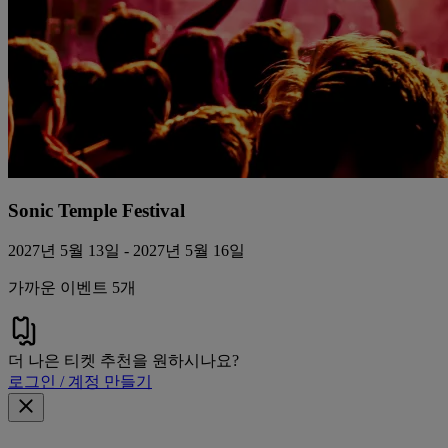
Sonic Temple Festival
2027년 5월 13일 - 2027년 5월 16일
가까운 이벤트 5개
더 나은 티켓 추천을 원하시나요?
로그인 / 계정 만들기