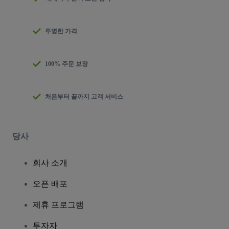
투명한 가격
100% 주문 보장
처음부터 끝까지 고객 서비스
당사
회사 소개
오픈 배포
제휴 프로그램
투자자