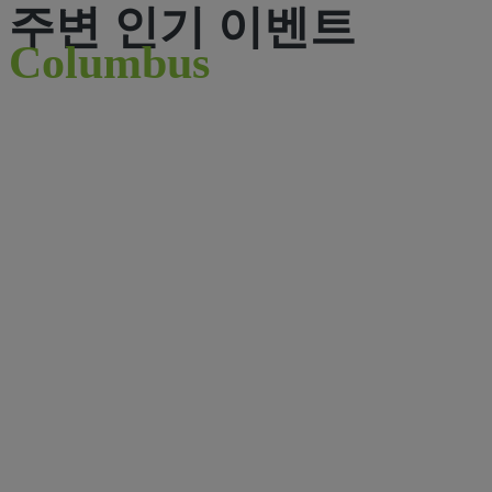
주변 인기 이벤트
Columbus