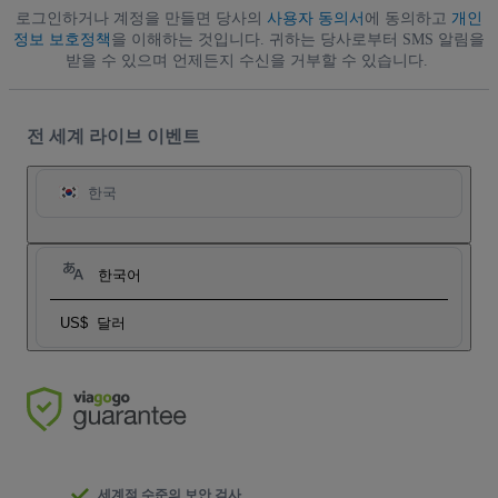
로그인하거나 계정을 만들면 당사의
사용자 동의서
에 동의하고
개인
정보 보호정책
을 이해하는 것입니다. 귀하는 당사로부터 SMS 알림을
받을 수 있으며 언제든지 수신을 거부할 수 있습니다.
전 세계 라이브 이벤트
한국
한국어
US$
달러
세계적 수준의 보안 검사