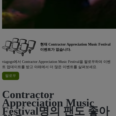
현재 Contractor Appreciation Music Festival
이벤트가 없습니다.
viagogo에서 Contractor Appreciation Music Festival을 팔로우하여 이벤
트 업데이트를 받고 아래에서 더 많은 이벤트를 살펴보세요.
팔로우
Contractor
Appreciation Music
Festival명의 팬도 좋아